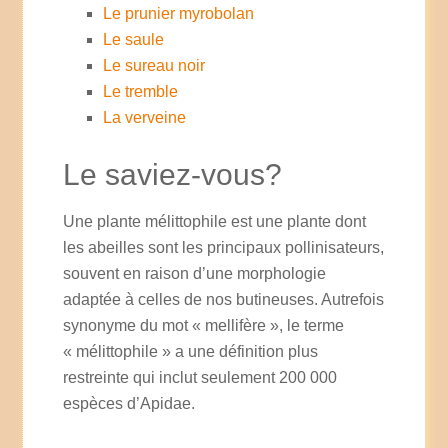
Le prunier myrobolan
Le saule
Le sureau noir
Le tremble
La verveine
Le saviez-vous?
Une plante mélittophile est une plante dont
les abeilles sont les principaux pollinisateurs,
souvent en raison d’une morphologie
adaptée à celles de nos butineuses. Autrefois
synonyme du mot « mellifère », le terme
« mélittophile » a une définition plus
restreinte qui inclut seulement 200 000
espèces d’Apidae.