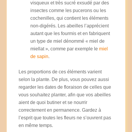
visqueux et très sucré exsudé par des
insectes comme les pucerons ou les
cochenilles, qui contient les éléments
non-digérés. Les abeilles l’apprécient
autant que les fourmis et en fabriquent
un type de miel dénommé « miel de
miellat », comme par exemple le
miel
de sapin
.
Les proportions de ces éléments varient
selon la plante. De plus, vous pouvez aussi
regarder les dates de floraison de celles que
vous souhaitez planter, afin que vos abeilles
aient de quoi butiner et se nourrir
correctement en permanence. Gardez à
l’esprit que toutes les fleurs ne s’ouvrent pas
en même temps.