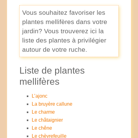
Vous souhaitez favoriser les
plantes mellifères dans votre
jardin? Vous trouverez ici la
liste des plantes à privilégier
autour de votre ruche.
Liste de plantes
mellifères
L’ajonc
La bruyère callune
Le charme
Le châtaignier
Le chêne
Le chèvrefeuille