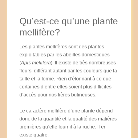
Qu’est-ce qu’une plante
mellifère?
Les plantes mellifères sont des plantes
exploitables par les abeilles domestiques
(
Apis mellifera
). Il existe de très nombreuses
fleurs, différant autant par les couleurs que la
taille et la forme. Rien d’étonnant à ce que
certaines d’entre elles soient plus difficiles
d’accès pour nos fières butineuses.
Le caractère mellifère d’une plante dépend
donc de la quantité et la qualité des matières
premières qu’elle fournit à la ruche. Il en
existe quatre: