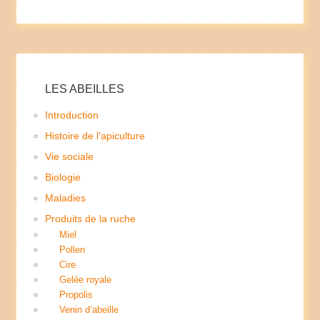
LES ABEILLES
Introduction
Histoire de l’apiculture
Vie sociale
Biologie
Maladies
Produits de la ruche
Miel
Pollen
Cire
Gelée royale
Propolis
Venin d’abeille