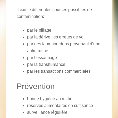
Il existe différentes sources possibles de
contamination:
par le pillage
par la dérive, les erreurs de vol
par des faux-bourdons provenant d’une
autre ruche
par l’essaimage
par la transhumance
par les transactions commerciales
Prévention
bonne hygiène au rucher
réserves alimentaires en suffisance
surveillance régulière