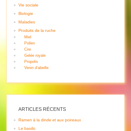
Vie sociale
Biologie
Maladies
Produits de la ruche
Miel
Pollen
Cire
Gelée royale
Propolis
Venin d’abeille
ARTICLES RÉCENTS
Ramen à la dinde et aux poireaux
Le basilic