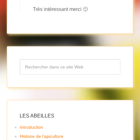
Très intéressant merci 🙂
LES ABEILLES
Introduction
Histoire de l’apiculture