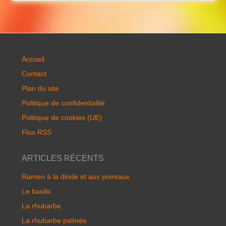
Accueil
Contact
Plan du site
Politique de confidentialité
Politique de cookies (UE)
Flux RSS
ARTICLES RÉCENTS
Ramen à la dinde et aux poireaux
Le basilic
La rhubarbe
La rhubarbe palmée