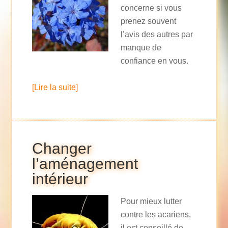
concerne si vous
prenez souvent
l’avis des autres par
manque de
confiance en vous.
[Lire la suite]
Changer
l’aménagement
intérieur
Pour mieux lutter
contre les acariens,
il est conseillé de