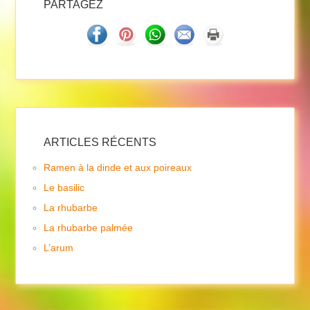
PARTAGEZ
ARTICLES RÉCENTS
Ramen à la dinde et aux poireaux
Le basilic
La rhubarbe
La rhubarbe palmée
L’arum