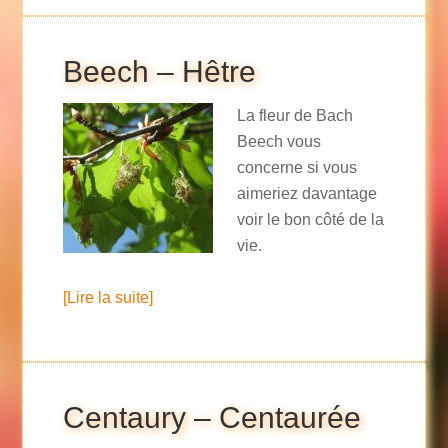
Beech – Hêtre
La fleur de Bach
Beech vous
concerne si vous
aimeriez davantage
voir le bon côté de la
vie.
[Lire la suite]
Centaury – Centaurée