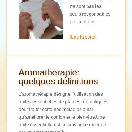
ne sont pas les
seuls responsables
de l’allergie !
[Lire la suite]
Aromathérapie:
quelques définitions
L’aromathérapie désigne l’utilisation des
huiles essentielles de plantes aromatiques
pour traiter certaines maladies ainsi
qu’améliorer le confort et le bien-être.Une
huile essentielle est la substance obtenue