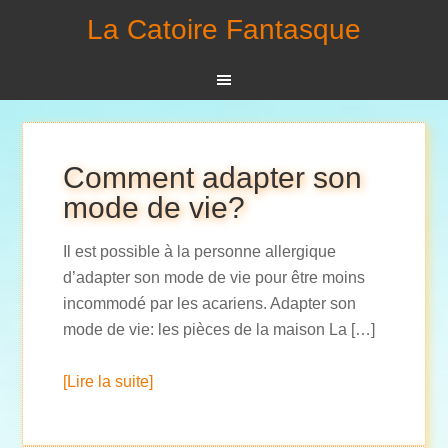
La Catoire Fantasque
Comment adapter son
mode de vie?
Il est possible à la personne allergique
d’adapter son mode de vie pour être moins
incommodé par les acariens. Adapter son
mode de vie: les pièces de la maison La […]
[Lire la suite]