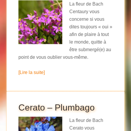
La fleur de Bach
Centaury vous
concerne si vous
dites toujours « oui »
afin de plaire à tout
le monde, quitte à
être submergé(e) au
point de vous oublier vous-même.
[Lire la suite]
Cerato – Plumbago
La fleur de Bach
Cerato vous