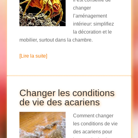
changer
l’aménagement
intérieur: simplifiez
la décoration et le
mobilier, surtout dans la chambre.
[Lire la suite]
Changer les conditions
de vie des acariens
Comment changer
les conditions de vie
des acariens pour