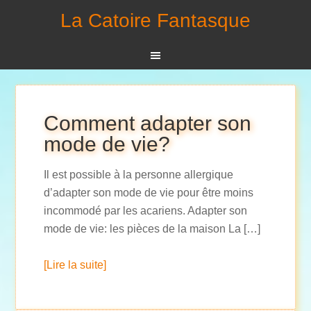
La Catoire Fantasque
Comment adapter son
mode de vie?
Il est possible à la personne allergique
d’adapter son mode de vie pour être moins
incommodé par les acariens. Adapter son
mode de vie: les pièces de la maison La […]
[Lire la suite]