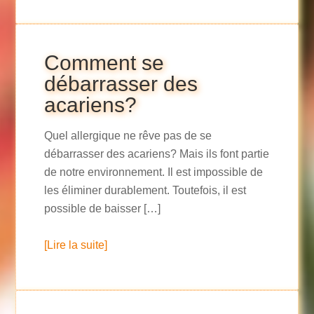
Comment se
débarrasser des
acariens?
Quel allergique ne rêve pas de se
débarrasser des acariens? Mais ils font partie
de notre environnement. Il est impossible de
les éliminer durablement. Toutefois, il est
possible de baisser […]
[Lire la suite]