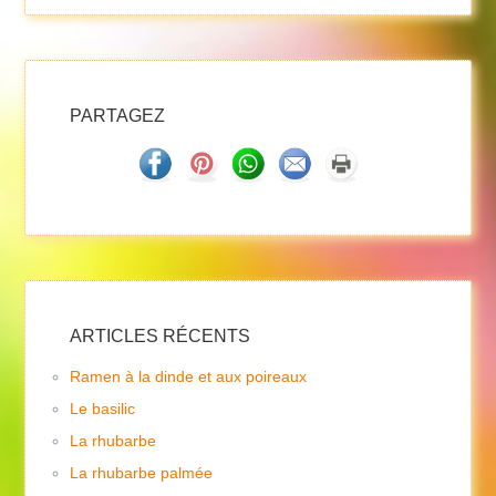
PARTAGEZ
ARTICLES RÉCENTS
Ramen à la dinde et aux poireaux
Le basilic
La rhubarbe
La rhubarbe palmée