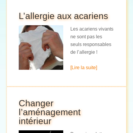
L’allergie aux acariens
Les acariens vivants
ne sont pas les
seuls responsables
de l’allergie !
[Lire la suite]
Changer
l’aménagement
intérieur