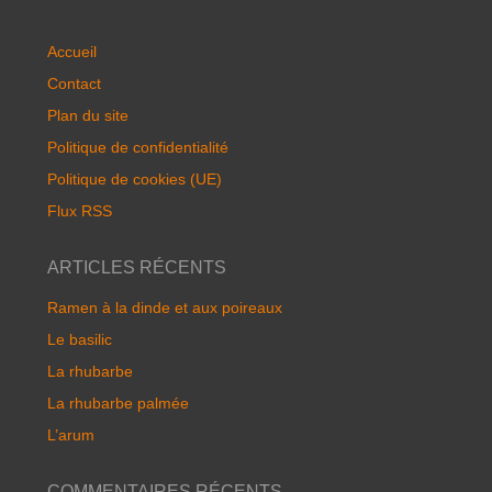
Accueil
Contact
Plan du site
Politique de confidentialité
Politique de cookies (UE)
Flux RSS
ARTICLES RÉCENTS
Ramen à la dinde et aux poireaux
Le basilic
La rhubarbe
La rhubarbe palmée
L’arum
COMMENTAIRES RÉCENTS