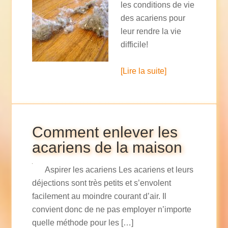
les conditions de vie
des acariens pour
leur rendre la vie
difficile!
[Lire la suite]
Comment enlever les
acariens de la maison
Aspirer les acariens Les acariens et leurs
déjections sont très petits et s’envolent
facilement au moindre courant d’air. Il
convient donc de ne pas employer n’importe
quelle méthode pour les […]