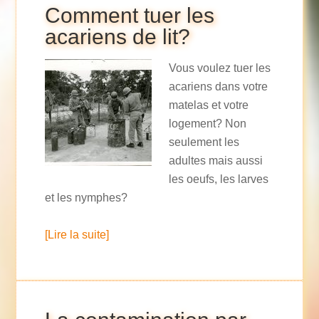
Comment tuer les
acariens de lit?
Vous voulez tuer les
acariens dans votre
matelas et votre
logement? Non
seulement les
adultes mais aussi
les oeufs, les larves
et les nymphes?
[Lire la suite]