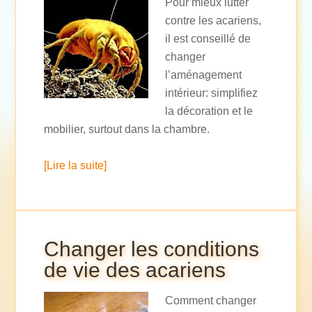
Pour mieux lutter
contre les acariens,
il est conseillé de
changer
l’aménagement
intérieur: simplifiez
la décoration et le
mobilier, surtout dans la chambre.
[Lire la suite]
Changer les conditions
de vie des acariens
Comment changer