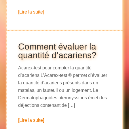
[Lire la suite]
Comment évaluer la
quantité d’acariens?
Acarex-test pour compter la quantité
d’acariens L’Acarex-test ® permet d’évaluer
la quantité d’acariens présents dans un
matelas, un fauteuil ou un logement. Le
Dermatophagoides pteronyssinus émet des
déjections contenant de […]
[Lire la suite]