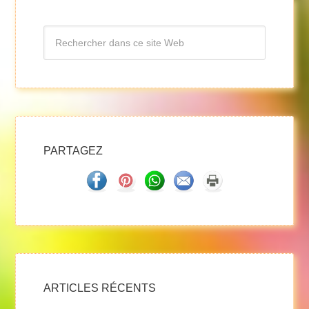
PARTAGEZ
ARTICLES RÉCENTS