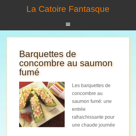
La Catoire Fantasque
Barquettes de
concombre au saumon
fumé
Les barquettes de
concombre au
saumon fumé: une
entrée
rafraichissante pour
une chaude journée