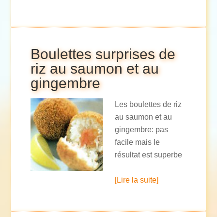
Boulettes surprises de
riz au saumon et au
gingembre
Les boulettes de riz
au saumon et au
gingembre: pas
facile mais le
résultat est superbe
[Lire la suite]