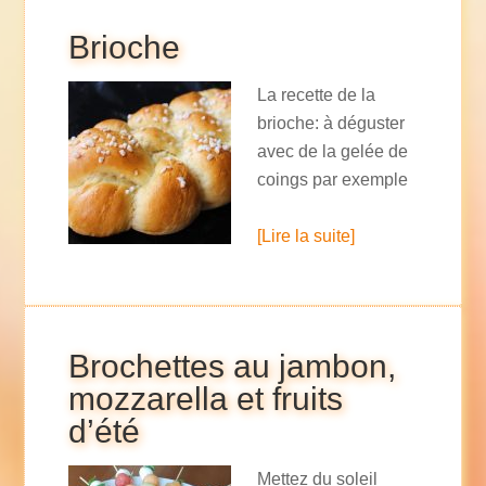
Brioche
La recette de la
brioche: à déguster
avec de la gelée de
coings par exemple
[Lire la suite]
Brochettes au jambon,
mozzarella et fruits
d’été
Mettez du soleil