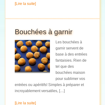
[Lire la suite]
Bouchées à garnir
Les bouchées à
garnir servent de
base à des entrées
fantaisies. Rien de
tel que des
bouchées maison
pour sublimer vos
entrées ou apéritifs! Simples à préparer et
incroyablement versatiles, […]
[Lire la suite]