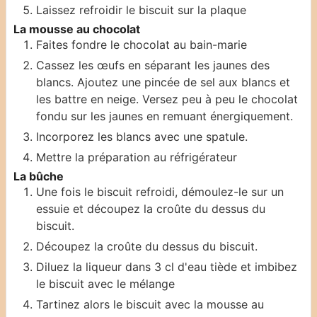
Laissez refroidir le biscuit sur la plaque
La mousse au chocolat
Faites fondre le chocolat au bain-marie
Cassez les œufs en séparant les jaunes des
blancs. Ajoutez une pincée de sel aux blancs et
les battre en neige. Versez peu à peu le chocolat
fondu sur les jaunes en remuant énergiquement.
Incorporez les blancs avec une spatule.
Mettre la préparation au réfrigérateur
La bûche
Une fois le biscuit refroidi, démoulez-le sur un
essuie et découpez la croûte du dessus du
biscuit.
Découpez la croûte du dessus du biscuit.
Diluez la liqueur dans 3 cl d'eau tiède et imbibez
le biscuit avec le mélange
Tartinez alors le biscuit avec la mousse au