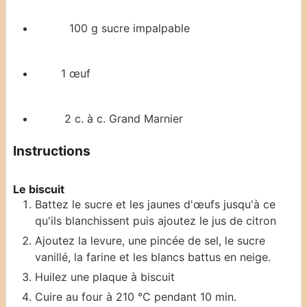
100
g
sucre impalpable
1
œuf
2
c. à c.
Grand Marnier
Instructions
Le biscuit
Battez le sucre et les jaunes d'œufs jusqu'à ce
qu'ils blanchissent puis ajoutez le jus de citron
Ajoutez la levure, une pincée de sel, le sucre
vanillé, la farine et les blancs battus en neige.
Huilez une plaque à biscuit
Cuire au four à 210 °C pendant 10 min.