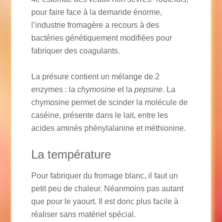
pour faire face à la demande énorme,
l’industrie fromagère a recours à des
bactéries génétiquement modifiées pour
fabriquer des coagulants.
La présure contient un mélange de 2
enzymes : la
chymosine
et la
pepsine
. La
chymosine permet de scinder la molécule de
caséine, présente dans le lait, entre les
acides aminés phénylalanine et méthionine.
La température
Pour fabriquer du fromage blanc, il faut un
petit peu de chaleur. Néanmoins pas autant
que pour le yaourt. Il est donc plus facile à
réaliser sans matériel spécial.