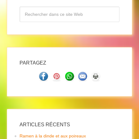
PARTAGEZ
ARTICLES RÉCENTS
Ramen à la dinde et aux poireaux