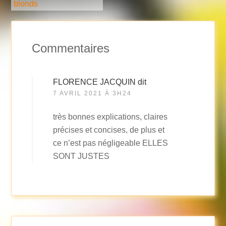
blonds
Commentaires
FLORENCE JACQUIN
dit
7 AVRIL 2021 À 3H24
très bonnes explications, claires
précises et concises, de plus et
ce n’est pas négligeable ELLES
SONT JUSTES