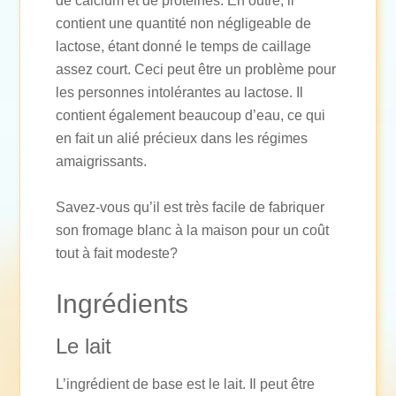
de calcium et de protéines. En outre, il
contient une quantité non négligeable de
lactose, étant donné le temps de caillage
assez court. Ceci peut être un problème pour
les personnes intolérantes au lactose. Il
contient également beaucoup d’eau, ce qui
en fait un alié précieux dans les régimes
amaigrissants.
Savez-vous qu’il est très facile de fabriquer
son fromage blanc à la maison pour un coût
tout à fait modeste?
Ingrédients
Le lait
L’ingrédient de base est le lait. Il peut être