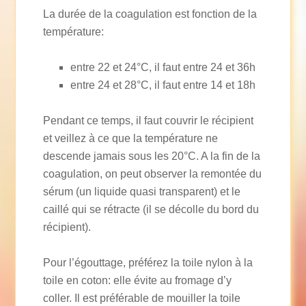
La durée de la coagulation est fonction de la
température:
entre 22 et 24°C, il faut entre 24 et 36h
entre 24 et 28°C, il faut entre 14 et 18h
Pendant ce temps, il faut couvrir le récipient
et veillez à ce que la température ne
descende jamais sous les 20°C. A la fin de la
coagulation, on peut observer la remontée du
sérum (un liquide quasi transparent) et le
caillé qui se rétracte (il se décolle du bord du
récipient).
Pour l’égouttage, préférez la toile nylon à la
toile en coton: elle évite au fromage d’y
coller. Il est préférable de mouiller la toile