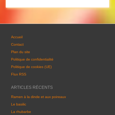
Accueil
Contact
Plan du site
Politique de confidentialité
Politique de cookies (UE)
Flux RSS
ARTICLES RÉCENTS
Ramen à la dinde et aux poireaux
Le basilic
La rhubarbe