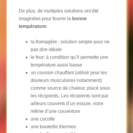
De plus, de multiples solutions ont été
imaginées pour fournir la
bonne
température
:
la fromagère : solution simple pour ne
pas dire idéale
le four: à condition qu’il permette une
température aussi basse
un coussin chauffant (utilisé pour les
douleurs musculaires notamment)
comme source de chaleur, placé sous
les récipients. Les récipients sont par
ailleurs couverts d’un essuie, voire
même d’une couverture
une cocotte
une bouteille thermos