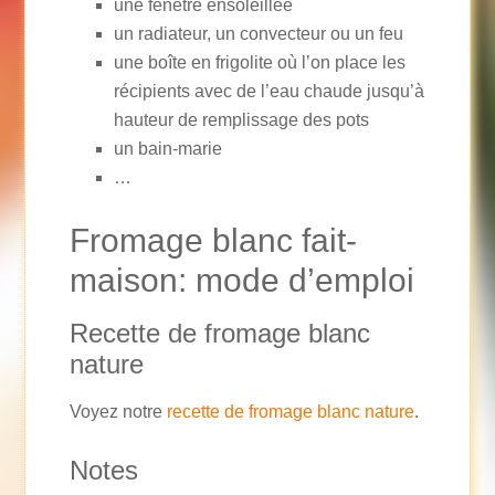
une fenêtre ensoleillée
un radiateur, un convecteur ou un feu
une boîte en frigolite où l’on place les
récipients avec de l’eau chaude jusqu’à
hauteur de remplissage des pots
un bain-marie
…
Fromage blanc fait-
maison: mode d’emploi
Recette de fromage blanc
nature
Voyez notre
recette de fromage blanc nature
.
Notes