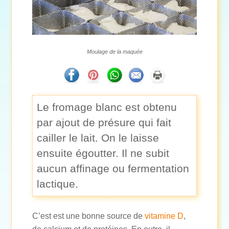
Moulage de la maquée
Le fromage blanc est obtenu
par ajout de présure qui fait
cailler le lait. On le laisse
ensuite égoutter. Il ne subit
aucun affinage ou fermentation
lactique.
C’est est une bonne source de
vitamine D
,