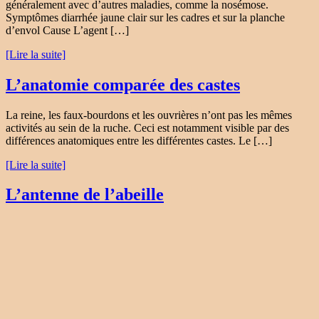
généralement avec d’autres maladies, comme la nosémose.
Symptômes diarrhée jaune clair sur les cadres et sur la planche
d’envol Cause L’agent […]
[Lire la suite]
L’anatomie comparée des castes
La reine, les faux-bourdons et les ouvrières n’ont pas les mêmes
activités au sein de la ruche. Ceci est notamment visible par des
différences anatomiques entre les différentes castes. Le […]
[Lire la suite]
L’antenne de l’abeille