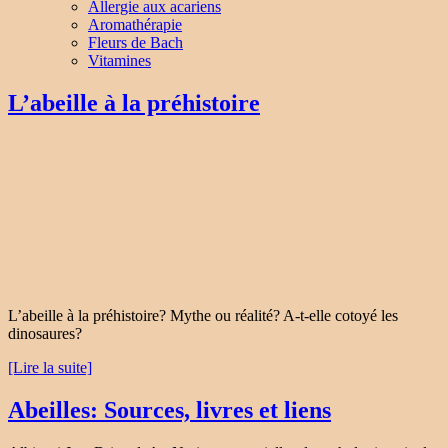
Allergie aux acariens
Aromathérapie
Fleurs de Bach
Vitamines
L’abeille à la préhistoire
L’abeille à la préhistoire? Mythe ou réalité? A-t-elle cotoyé les
dinosaures?
[Lire la suite]
Abeilles: Sources, livres et liens