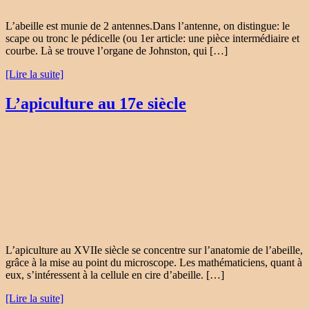
L’abeille est munie de 2 antennes.Dans l’antenne, on distingue: le
scape ou tronc le pédicelle (ou 1er article: une pièce intermédiaire et
courbe. Là se trouve l’organe de Johnston, qui […]
[Lire la suite]
L’apiculture au 17e siècle
L’apiculture au XVIIe siècle se concentre sur l’anatomie de l’abeille,
grâce à la mise au point du microscope. Les mathématiciens, quant à
eux, s’intéressent à la cellule en cire d’abeille. […]
[Lire la suite]