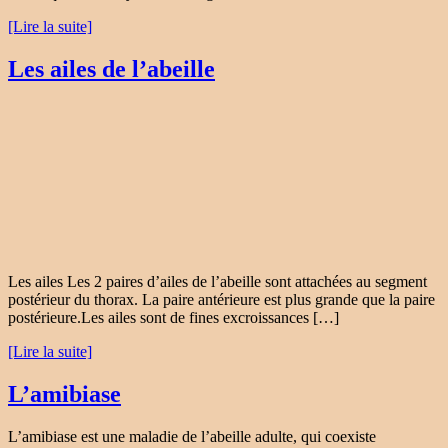
[Lire la suite]
Les ailes de l’abeille
Les ailes Les 2 paires d’ailes de l’abeille sont attachées au segment
postérieur du thorax. La paire antérieure est plus grande que la paire
postérieure.Les ailes sont de fines excroissances […]
[Lire la suite]
L’amibiase
L’amibiase est une maladie de l’abeille adulte, qui coexiste