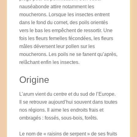
nauséabonde attire notamment les
moucherons. Lorsque les insectes entrent
dans le fond du cornet, des poils orientés
vers le bas les empêchent de ressortir. Une
fois les fleurs femelles fécondées, les fleurs
mâles déversent leur pollen sur les
moucherons. Les poils ne se fanent qu’après,
relâchant enfin les insectes.
Origine
L’arum vient du centre et du sud de l’Europe.
Il se retrouve aujourd’hui souvent dans toutes
nos régions. Il aime les endroits frais et
ombragés : fossés, sous-bois, forêts.
Le nom de « raisins de serpent » de ses fruits