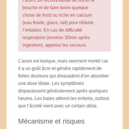
l’arum, on recommande de rincer la
bouche et de faire boire quelque
chose de froid ou riche en calcium
(eau froide, glace, lait) pour réduire
l’irritation. En cas de difficulté
respiratoire (environ 30min après
ingestion), appelez les secours.
L’arum est toxique, mais rarement mortel car
il a un goût âcre et génère rapidement de
fortes douleurs qui dissuadent d’en absorber
une dose létale. Les symptômes
disparaissent généralement après quelques
heures. Les baies attirent les enfants, surtout
que l’âcreté vient avec un certain délai.
Mécanisme et risques