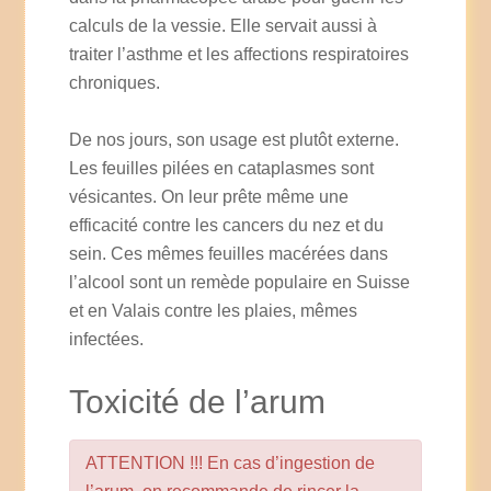
calculs de la vessie. Elle servait aussi à
traiter l’asthme et les affections respiratoires
chroniques.
De nos jours, son usage est plutôt externe.
Les feuilles pilées en cataplasmes sont
vésicantes. On leur prête même une
efficacité contre les cancers du nez et du
sein. Ces mêmes feuilles macérées dans
l’alcool sont un remède populaire en Suisse
et en Valais contre les plaies, mêmes
infectées.
Toxicité de l’arum
ATTENTION !!! En cas d’ingestion de