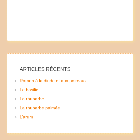
ARTICLES RÉCENTS
Ramen à la dinde et aux poireaux
Le basilic
La rhubarbe
La rhubarbe palmée
L’arum