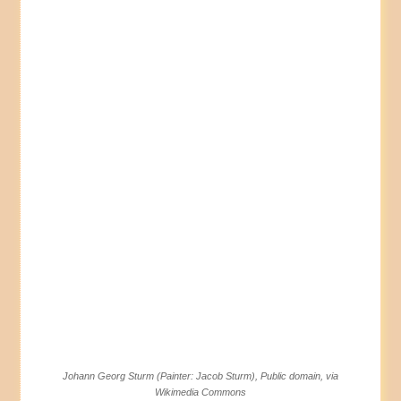
Johann Georg Sturm (Painter: Jacob Sturm), Public domain, via
Wikimedia Commons