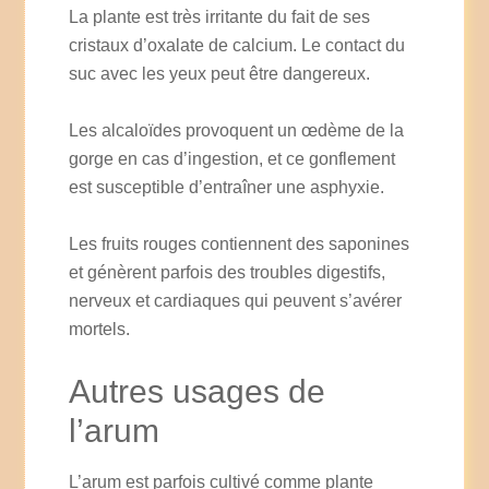
La plante est très irritante du fait de ses
cristaux d’oxalate de calcium. Le contact du
suc avec les yeux peut être dangereux.
Les alcaloïdes provoquent un œdème de la
gorge en cas d’ingestion, et ce gonflement
est susceptible d’entraîner une asphyxie.
Les fruits rouges contiennent des saponines
et génèrent parfois des troubles digestifs,
nerveux et cardiaques qui peuvent s’avérer
mortels.
Autres usages de
l’arum
L’arum est parfois cultivé comme plante