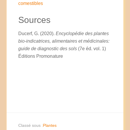
comestibles
Sources
Ducerf, G. (2020).
Encyclopédie des plantes
bio-indicatrices, alimentaires et médicinales:
guide de diagnostic des sols
(7e éd. vol. 1)
Éditions Promonature
Classé sous :
Plantes