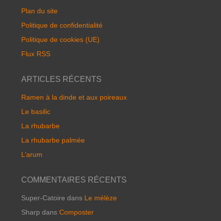
Plan du site
Politique de confidentialité
Politique de cookies (UE)
Flux RSS
ARTICLES RÉCENTS
Ramen à la dinde et aux poireaux
Le basilic
La rhubarbe
La rhubarbe palmée
L’arum
COMMENTAIRES RÉCENTS
Super-Catoire
dans
Le mélèze
Sharp
dans
Composter