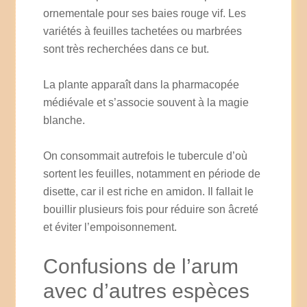
ornementale pour ses baies rouge vif. Les
variétés à feuilles tachetées ou marbrées
sont très recherchées dans ce but.
La plante apparaît dans la pharmacopée
médiévale et s’associe souvent à la magie
blanche.
On consommait autrefois le tubercule d’où
sortent les feuilles, notamment en période de
disette, car il est riche en amidon. Il fallait le
bouillir plusieurs fois pour réduire son âcreté
et éviter l’empoisonnement.
Confusions de l’arum
avec d’autres espèces