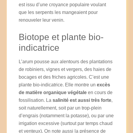
est issu d’une croyance populaire voulant
que les serpents les mangeaient pour
renouveler leur venin.
Biotope et plante bio-
indicatrice
L’arum pousse aux alentours des plantations
de robiniers, vignes et vergers, des haies de
bocages et des friches agricoles. C’est une
plante bio-indicatrice. Elle montre un
excès
de matière organique végétale
en cours de
fossilisation. La
salinité est aussi très forte
,
soit naturellement, soit par un trop-plein
d’engrais (notamment la potasse), ou par une
irrigation excessive (surtout par temps chaud
et venteux). On note aussi la présence de