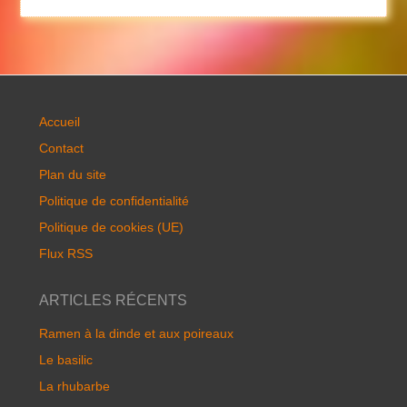
Accueil
Contact
Plan du site
Politique de confidentialité
Politique de cookies (UE)
Flux RSS
ARTICLES RÉCENTS
Ramen à la dinde et aux poireaux
Le basilic
La rhubarbe