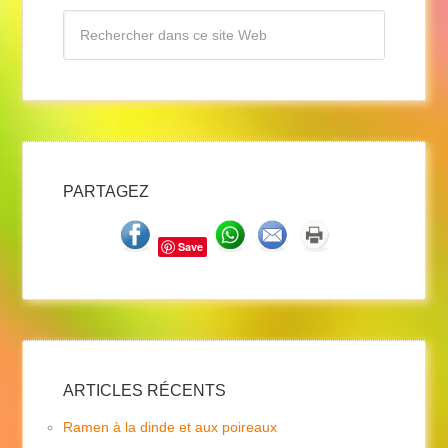
PARTAGEZ
Save
ARTICLES RÉCENTS
Ramen à la dinde et aux poireaux