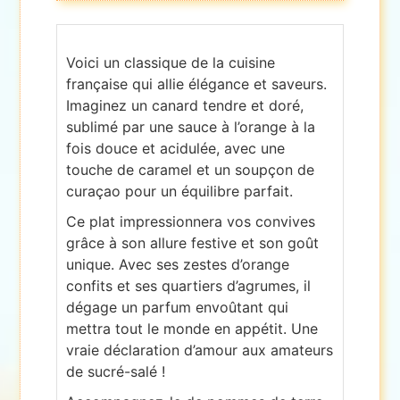
Voici un classique de la cuisine
française qui allie élégance et saveurs.
Imaginez un canard tendre et doré,
sublimé par une sauce à l’orange à la
fois douce et acidulée, avec une
touche de caramel et un soupçon de
curaçao pour un équilibre parfait.
Ce plat impressionnera vos convives
grâce à son allure festive et son goût
unique. Avec ses zestes d’orange
confits et ses quartiers d’agrumes, il
dégage un parfum envoûtant qui
mettra tout le monde en appétit. Une
vraie déclaration d’amour aux amateurs
de sucré-salé !