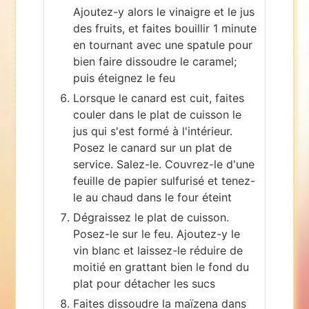
Ajoutez-y alors le vinaigre et le jus
des fruits, et faites bouillir 1 minute
en tournant avec une spatule pour
bien faire dissoudre le caramel;
puis éteignez le feu
Lorsque le canard est cuit, faites
couler dans le plat de cuisson le
jus qui s'est formé à l'intérieur.
Posez le canard sur un plat de
service. Salez-le. Couvrez-le d'une
feuille de papier sulfurisé et tenez-
le au chaud dans le four éteint
Dégraissez le plat de cuisson.
Posez-le sur le feu. Ajoutez-y le
vin blanc et laissez-le réduire de
moitié en grattant bien le fond du
plat pour détacher les sucs
Faites dissoudre la maïzena dans