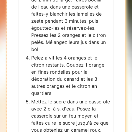
de l'eau dans une casserole et
faites-y blanchir les lamelles de
zeste pendant 3 minutes, puis
égouttez-les et réservez-les.
Pressez les 2 oranges et le citron
pelés. Mélangez leurs jus dans un
bol
Pelez à vif les 4 oranges et le
citron restants. Coupez 1 orange
en fines rondelles pour la
décoration du canard et les 3
autres oranges et le citron en
quartiers
Mettez le sucre dans une casserole
avec 2 c. à s. d'eau. Posez la
casserole sur un feu moyen et
faites cuire le sucre jusqu'à ce que
vous obteniez un caramel roux.