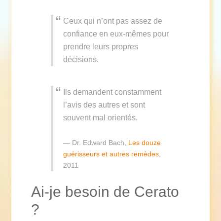
Ceux qui n’ont pas assez de
confiance en eux-mêmes pour
prendre leurs propres
décisions.
Ils demandent constamment
l’avis des autres et sont
souvent mal orientés.
Dr. Edward Bach,
Les douze
guérisseurs et autres remèdes
,
2011
Ai-je besoin de Cerato
?