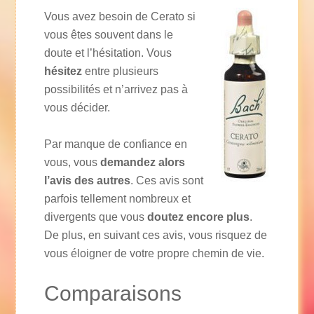
Vous avez besoin de Cerato si
vous êtes souvent dans le
doute et l’hésitation. Vous
hésitez
entre plusieurs
possibilités et n’arrivez pas à
vous décider.
Par manque de confiance en
vous, vous
demandez alors
l’avis des autres
. Ces avis sont
parfois tellement nombreux et
divergents que vous
doutez encore plus
.
De plus, en suivant ces avis, vous risquez de
vous éloigner de votre propre chemin de vie.
Comparaisons