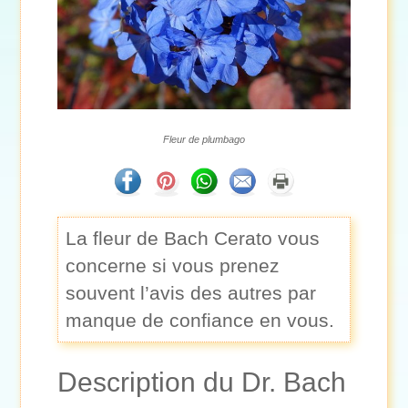
Fleur de plumbago
La fleur de Bach Cerato vous
concerne si vous prenez
souvent l’avis des autres par
manque de confiance en vous.
Description du Dr. Bach