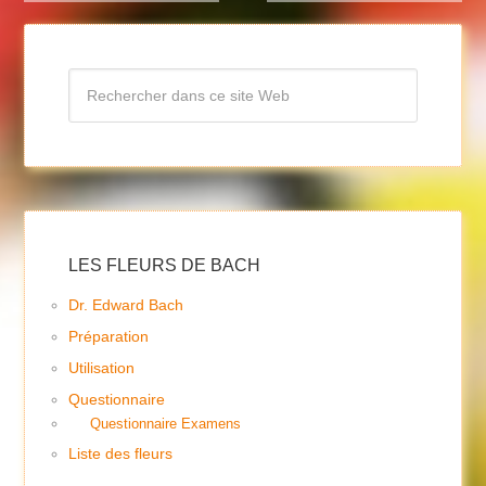
LES FLEURS DE BACH
Dr. Edward Bach
Préparation
Utilisation
Questionnaire
Questionnaire Examens
Liste des fleurs