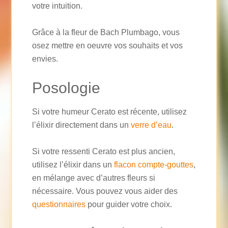
votre intuition.
Grâce à la fleur de Bach Plumbago, vous
osez mettre en oeuvre vos souhaits et vos
envies.
Posologie
Si votre humeur Cerato est récente, utilisez
l’élixir directement dans un
verre d’eau
.
Si votre ressenti Cerato est plus ancien,
utilisez l’élixir dans un
flacon compte-gouttes
,
en mélange avec d’autres fleurs si
nécessaire. Vous pouvez vous aider des
questionnaires
pour guider votre choix.