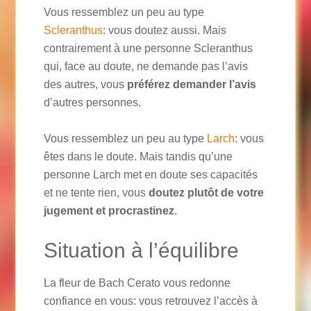
Vous ressemblez un peu au type
Scleranthus
: vous doutez aussi. Mais
contrairement à une personne Scleranthus
qui, face au doute, ne demande pas l’avis
des autres, vous
préférez demander l’avis
d’autres personnes.
Vous ressemblez un peu au type
Larch
: vous
êtes dans le doute. Mais tandis qu’une
personne Larch met en doute ses capacités
et ne tente rien, vous
doutez plutôt de votre
jugement et procrastinez
.
Situation à l’équilibre
La fleur de Bach Cerato vous redonne
confiance en vous: vous retrouvez l’accès à