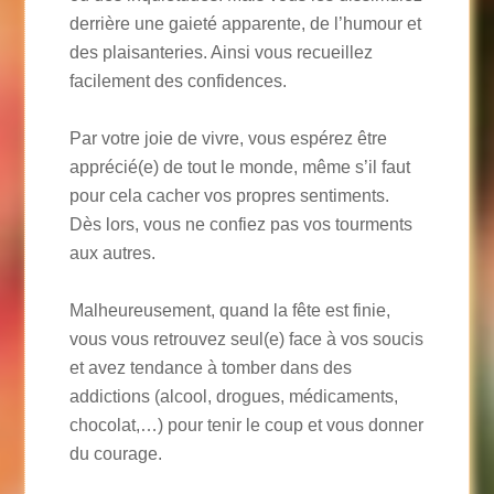
derrière une gaieté apparente, de l’humour et
des plaisanteries. Ainsi vous recueillez
facilement des confidences.
Par votre joie de vivre, vous espérez être
apprécié(e) de tout le monde, même s’il faut
pour cela cacher vos propres sentiments.
Dès lors, vous ne confiez pas vos tourments
aux autres.
Malheureusement, quand la fête est finie,
vous vous retrouvez seul(e) face à vos soucis
et avez tendance à tomber dans des
addictions (alcool, drogues, médicaments,
chocolat,…) pour tenir le coup et vous donner
du courage.