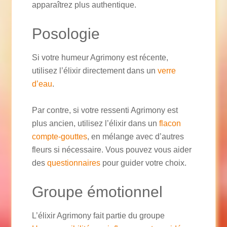
apparaîtrez plus authentique.
Posologie
Si votre humeur Agrimony est récente,
utilisez l’élixir directement dans un
verre
d’eau
.
Par contre, si votre ressenti Agrimony est
plus ancien, utilisez l’élixir dans un
flacon
compte-gouttes
, en mélange avec d’autres
fleurs si nécessaire. Vous pouvez vous aider
des
questionnaires
pour guider votre choix.
Groupe émotionnel
L’élixir Agrimony fait partie du groupe