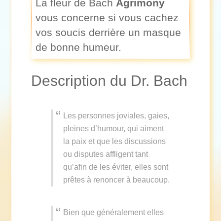
La fleur de Bach
Agrimony
vous concerne si vous cachez
vos soucis derrière un masque
de bonne humeur.
Description du Dr. Bach
Les personnes joviales, gaies,
pleines d’humour, qui aiment
la paix et que les discussions
ou disputes affligent tant
qu’afin de les éviter, elles sont
prêtes à renoncer à beaucoup.
Bien que généralement elles