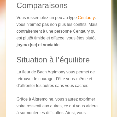
Comparaisons
Vous ressemblez un peu au type
Centaury
:
vous n’aimez pas non plus les conflits. Mais
contrairement à une personne Centaury qui
est plutôt timide et effacée, vous êtes plutôt
joyeux(se) et sociable
.
Situation à l’équilibre
La fleur de Bach Agrimony vous permet de
retrouver le courage d’être vous-même et
d’affronter les autres sans vous cacher.
Grâce à Aigremoine, vous saurez exprimer
votre ressenti aux autres, ce qui vous aidera
à surmonter les difficultés. Ainsi, vous