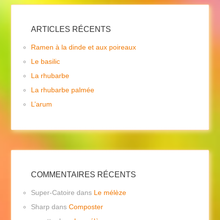
ARTICLES RÉCENTS
Ramen à la dinde et aux poireaux
Le basilic
La rhubarbe
La rhubarbe palmée
L’arum
COMMENTAIRES RÉCENTS
Super-Catoire
dans
Le mélèze
Sharp
dans
Composter