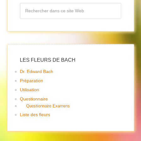
LES FLEURS DE BACH
Dr. Edward Bach
Préparation
Utilisation
Questionnaire
Questionnaire Examens
Liste des fleurs