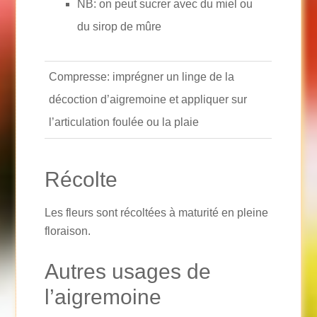
NB: on peut sucrer avec du miel ou
du sirop de mûre
Compresse: imprégner un linge de la
décoction d’aigremoine et appliquer sur
l’articulation foulée ou la plaie
Récolte
Les fleurs sont récoltées à maturité en pleine
floraison.
Autres usages de
l’aigremoine