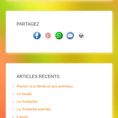
PARTAGEZ
ARTICLES RÉCENTS
Ramen à la dinde et aux poireaux
Le basilic
La rhubarbe
La rhubarbe palmée
L’arum