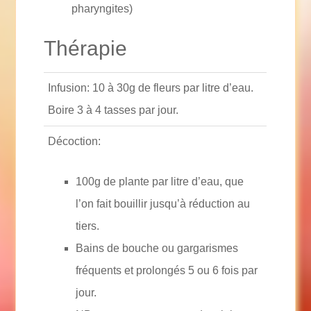
pharyngites)
Thérapie
Infusion: 10 à 30g de fleurs par litre d’eau.
Boire 3 à 4 tasses par jour.
Décoction:
100g de plante par litre d’eau, que
l’on fait bouillir jusqu’à réduction au
tiers.
Bains de bouche ou gargarismes
fréquents et prolongés 5 ou 6 fois par
jour.