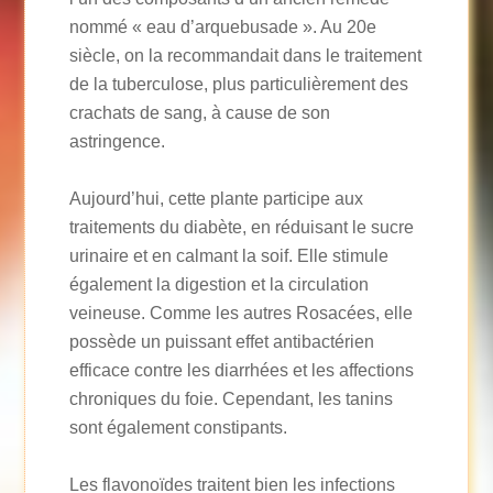
nommé « eau d’arquebusade ». Au 20e
siècle, on la recommandait dans le traitement
de la tuberculose, plus particulièrement des
crachats de sang, à cause de son
astringence.
Aujourd’hui, cette plante participe aux
traitements du diabète, en réduisant le sucre
urinaire et en calmant la soif. Elle stimule
également la digestion et la circulation
veineuse. Comme les autres Rosacées, elle
possède un puissant effet antibactérien
efficace contre les diarrhées et les affections
chroniques du foie. Cependant, les tanins
sont également constipants.
Les flavonoïdes traitent bien les infections