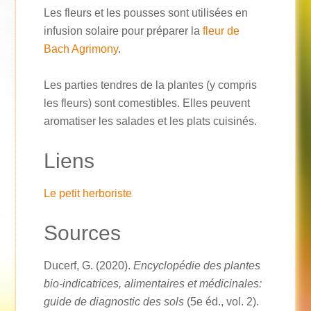
Les fleurs et les pousses sont utilisées en
infusion solaire pour préparer la
fleur de
Bach Agrimony
.
Les parties tendres de la plantes (y compris
les fleurs) sont comestibles. Elles peuvent
aromatiser les salades et les plats cuisinés.
Liens
Le petit herboriste
Sources
Ducerf, G. (2020).
Encyclopédie des plantes
bio-indicatrices, alimentaires et médicinales:
guide de diagnostic des sols
(5e éd., vol. 2).