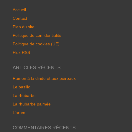
Accueil
Contact
Plan du site
Politique de confidentialité
Politique de cookies (UE)
Flux RSS
ARTICLES RÉCENTS
Ramen à la dinde et aux poireaux
Le basilic
La rhubarbe
La rhubarbe palmée
L’arum
COMMENTAIRES RÉCENTS