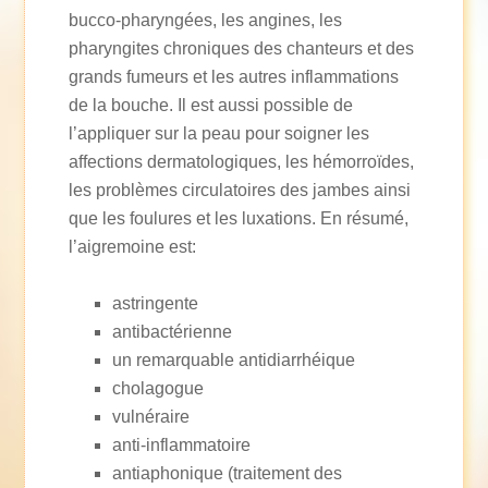
bucco-pharyngées, les angines, les
pharyngites chroniques des chanteurs et des
grands fumeurs et les autres inflammations
de la bouche. Il est aussi possible de
l’appliquer sur la peau pour soigner les
affections dermatologiques, les hémorroïdes,
les problèmes circulatoires des jambes ainsi
que les foulures et les luxations. En résumé,
l’aigremoine est:
astringente
antibactérienne
un remarquable antidiarrhéique
cholagogue
vulnéraire
anti-inflammatoire
antiaphonique (traitement des