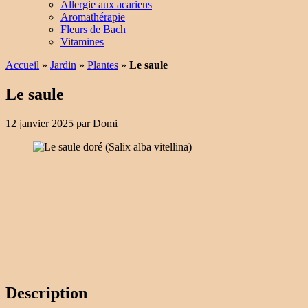
Allergie aux acariens
Aromathérapie
Fleurs de Bach
Vitamines
Accueil
»
Jardin
»
Plantes
»
Le saule
Le saule
12 janvier 2025
par
Domi
Description