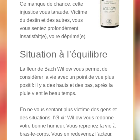
Ce manque de chance, cette
injustice vous taraude. Victime
du destin et des autres, vous
vous sentez profondément
insatisfait(e), voire déprimé(e).
Situation à l’équilibre
La fleur de Bach Willow vous permet de
considérer la vie avec un point de vue plus
positif: il y a des hauts et des bas, après la
pluie vient le beau temps.
En ne vous sentant plus victime des gens et
des situations, l’élixir Willow vous redonne
votre bonne humeur. Vous reprenez la vie à
bras-le-corps. Vous en redevenez l’acteur,