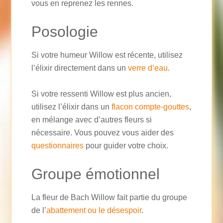
vous en reprenez les rennes.
Posologie
Si votre humeur Willow est récente, utilisez
l’élixir directement dans un
verre d’eau
.
Si votre ressenti Willow est plus ancien,
utilisez l’élixir dans un
flacon compte-gouttes
,
en mélange avec d’autres fleurs si
nécessaire. Vous pouvez vous aider des
questionnaires
pour guider votre choix.
Groupe émotionnel
La fleur de Bach Willow fait partie du groupe
de l’
abattement ou le désespoir
.