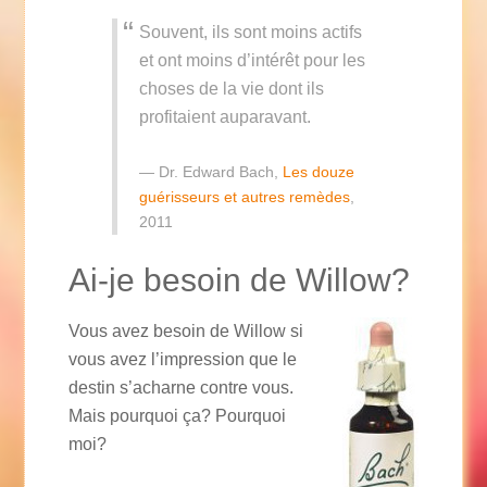
Souvent, ils sont moins actifs
et ont moins d’intérêt pour les
choses de la vie dont ils
profitaient auparavant.
Dr. Edward Bach,
Les douze
guérisseurs et autres remèdes
,
2011
Ai-je besoin de Willow?
Vous avez besoin de Willow si
vous avez l’impression que le
destin s’acharne contre vous.
Mais pourquoi ça? Pourquoi
moi?