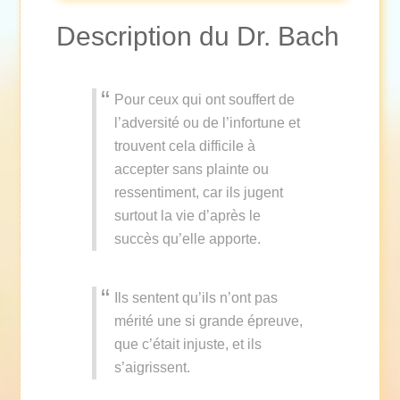
Description du Dr. Bach
Pour ceux qui ont souffert de
l’adversité ou de l’infortune et
trouvent cela difficile à
accepter sans plainte ou
ressentiment, car ils jugent
surtout la vie d’après le
succès qu’elle apporte.
Ils sentent qu’ils n’ont pas
mérité une si grande épreuve,
que c’était injuste, et ils
s’aigrissent.