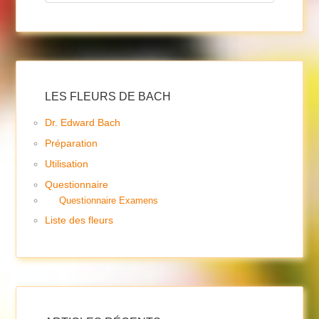
LES FLEURS DE BACH
Dr. Edward Bach
Préparation
Utilisation
Questionnaire
Questionnaire Examens
Liste des fleurs