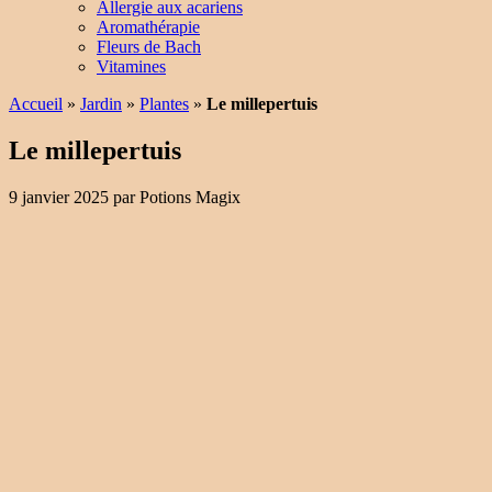
Allergie aux acariens
Aromathérapie
Fleurs de Bach
Vitamines
Accueil
»
Jardin
»
Plantes
»
Le millepertuis
Le millepertuis
9 janvier 2025
par
Potions Magix