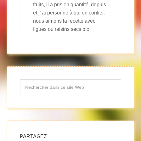
fruits, il a pris en quantité, depuis,
et j’ ai personne à qui en confier.
nous aimons la recette avec
figues ou raisins secs bio
PARTAGEZ