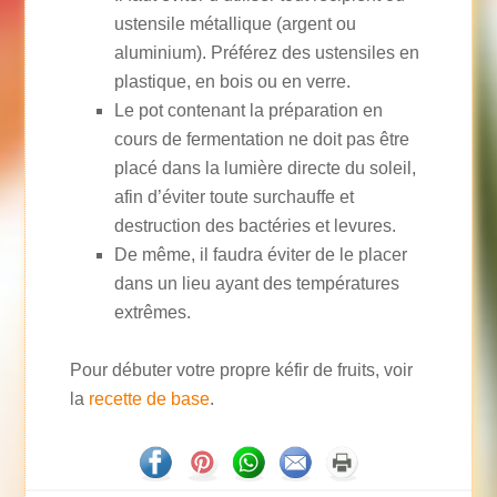
ustensile métallique (argent ou
aluminium). Préférez des ustensiles en
plastique, en bois ou en verre.
Le pot contenant la préparation en
cours de fermentation ne doit pas être
placé dans la lumière directe du soleil,
afin d’éviter toute surchauffe et
destruction des bactéries et levures.
De même, il faudra éviter de le placer
dans un lieu ayant des températures
extrêmes.
Pour débuter votre propre kéfir de fruits, voir
la
recette de base
.