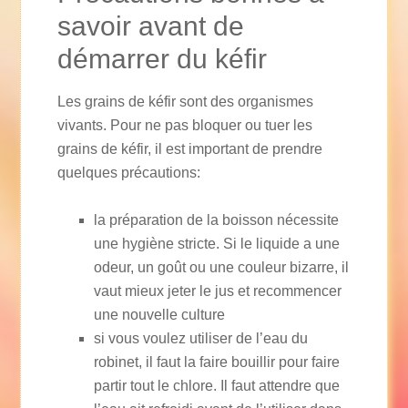
savoir avant de
démarrer du kéfir
Les grains de kéfir sont des organismes
vivants. Pour ne pas bloquer ou tuer les
grains de kéfir, il est important de prendre
quelques précautions:
la préparation de la boisson nécessite
une hygiène stricte. Si le liquide a une
odeur, un goût ou une couleur bizarre, il
vaut mieux jeter le jus et recommencer
une nouvelle culture
si vous voulez utiliser de l’eau du
robinet, il faut la faire bouillir pour faire
partir tout le chlore. Il faut attendre que