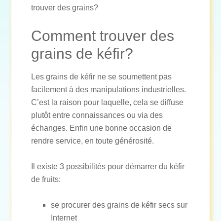
trouver des grains?
Comment trouver des
grains de kéfir?
Les grains de kéfir ne se soumettent pas
facilement à des manipulations industrielles.
C’est la raison pour laquelle, cela se diffuse
plutôt entre connaissances ou via des
échanges. Enfin une bonne occasion de
rendre service, en toute générosité.
Il existe 3 possibilités pour démarrer du kéfir
de fruits:
se procurer des grains de kéfir secs sur
Internet