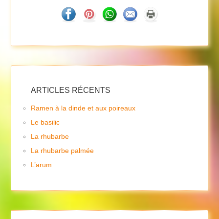
ARTICLES RÉCENTS
Ramen à la dinde et aux poireaux
Le basilic
La rhubarbe
La rhubarbe palmée
L’arum