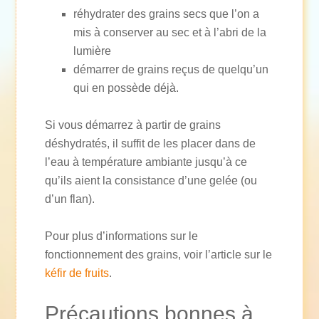
réhydrater des grains secs que l’on a
mis à conserver au sec et à l’abri de la
lumière
démarrer de grains reçus de quelqu’un
qui en possède déjà.
Si vous démarrez à partir de grains
déshydratés, il suffit de les placer dans de
l’eau à température ambiante jusqu’à ce
qu’ils aient la consistance d’une gelée (ou
d’un flan).
Pour plus d’informations sur le
fonctionnement des grains, voir l’article sur le
kéfir de fruits
.
Précautions bonnes à