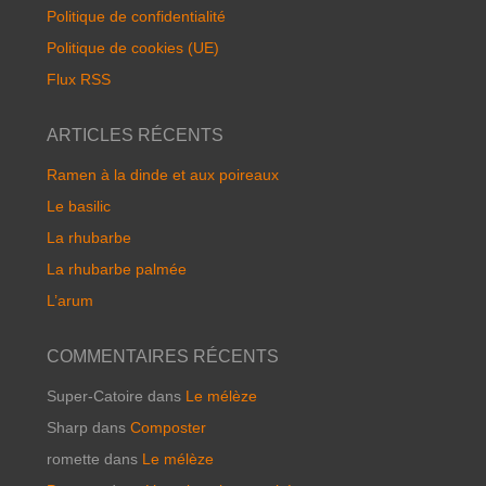
Politique de confidentialité
Politique de cookies (UE)
Flux RSS
ARTICLES RÉCENTS
Ramen à la dinde et aux poireaux
Le basilic
La rhubarbe
La rhubarbe palmée
L’arum
COMMENTAIRES RÉCENTS
Super-Catoire
dans
Le mélèze
Sharp
dans
Composter
romette
dans
Le mélèze