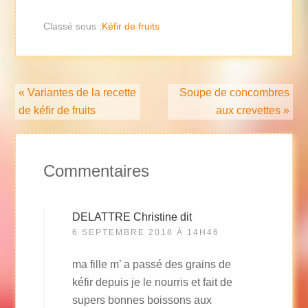
Classé sous :
Kéfir de fruits
« Variantes de la recette
Soupe de concombres
de kéfir de fruits
aux crevettes »
Commentaires
DELATTRE Christine
dit
6 SEPTEMBRE 2018 À 14H46
ma fille m’ a passé des grains de
kéfir depuis je le nourris et fait de
supers bonnes boissons aux