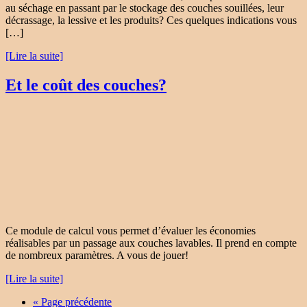
au séchage en passant par le stockage des couches souillées, leur
décrassage, la lessive et les produits? Ces quelques indications vous
[…]
[Lire la suite]
Et le coût des couches?
Ce module de calcul vous permet d’évaluer les économies
réalisables par un passage aux couches lavables. Il prend en compte
de nombreux paramètres. A vous de jouer!
[Lire la suite]
« Page précédente