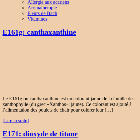
Allergie aux acariens
Aromathérapie
Fleurs de Bach
Vitamines
E161g: canthaxanthine
Le E161g ou canthaxanthine est un colorant jaune de la famille des
xanthophylle (du grec «Xanthos»: jaune). Ce colorant est ajouté à
l’alimentation des poulets de chair pour colorer leur […]
[Lire la suite]
E171: dioxyde de titane