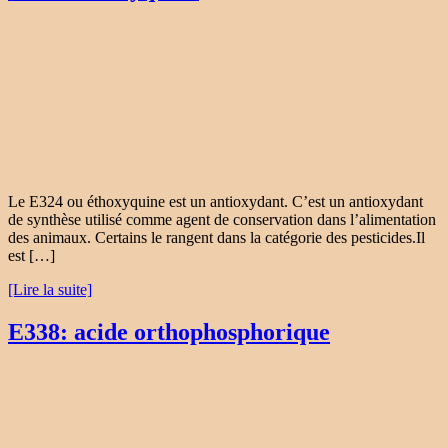
Le E324 ou éthoxyquine est un antioxydant. C’est un antioxydant
de synthèse utilisé comme agent de conservation dans l’alimentation
des animaux. Certains le rangent dans la catégorie des pesticides.Il
est […]
[Lire la suite]
E338: acide orthophosphorique