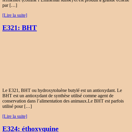
par […]
[Lire la suite]
E321: BHT
Le E321, BHT ou hydroxytoluène butylé est un antioxydant. Le
BHT est un antioxydant de synthèse utilisé comme agent de
conservation dans l’alimentation des animaux.Le BHT est parfois
utilisé pour […]
[Lire la suite]
E324: éthoxyquine