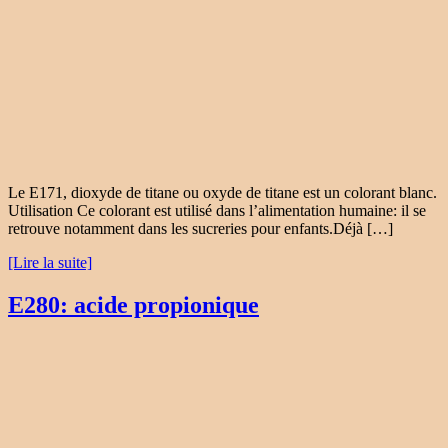
Le E171, dioxyde de titane ou oxyde de titane est un colorant blanc.
Utilisation Ce colorant est utilisé dans l’alimentation humaine: il se
retrouve notamment dans les sucreries pour enfants.Déjà […]
[Lire la suite]
E280: acide propionique