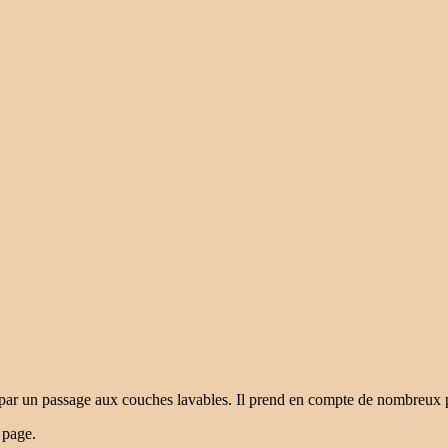
 par un passage aux couches lavables. Il prend en compte de nombreux 
 page.