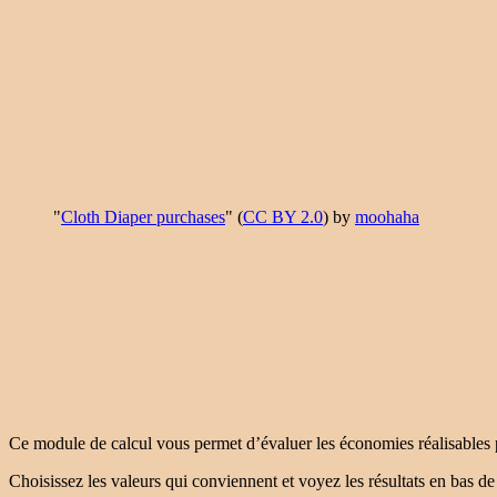
"
Cloth Diaper purchases
" (
CC BY 2.0
) by
moohaha
Ce module de calcul vous permet d’évaluer les économies réalisables
Choisissez les valeurs qui conviennent et voyez les résultats en bas de