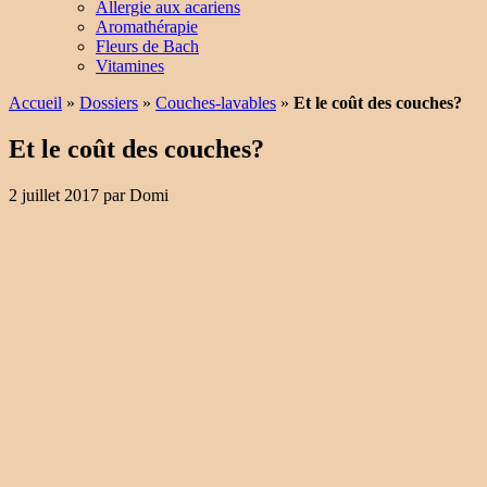
Allergie aux acariens
Aromathérapie
Fleurs de Bach
Vitamines
Accueil
»
Dossiers
»
Couches-lavables
»
Et le coût des couches?
Et le coût des couches?
2 juillet 2017
par
Domi