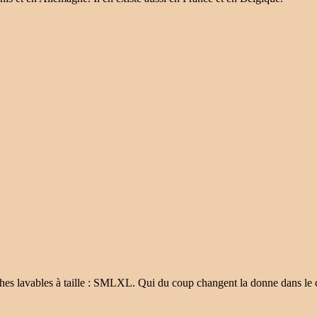
hes lavables à taille : SMLXL. Qui du coup changent la donne dans le 