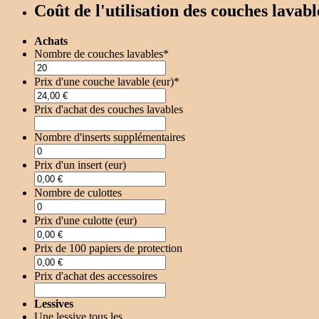
Coût de l'utilisation des couches lavabl
Achats
Nombre de couches lavables
*
Prix d'une couche lavable (eur)
*
Prix d'achat des couches lavables
Nombre d'inserts supplémentaires
Prix d'un insert (eur)
Nombre de culottes
Prix d'une culotte (eur)
Prix de 100 papiers de protection
Prix d'achat des accessoires
Lessives
Une lessive tous les