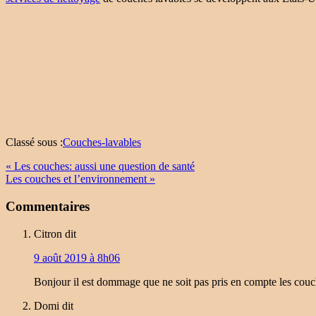
Classé sous :
Couches-lavables
« Les couches: aussi une question de santé
Les couches et l’environnement »
Commentaires
Citron
dit
9 août 2019 à 8h06
Bonjour il est dommage que ne soit pas pris en compte les couc
Domi
dit