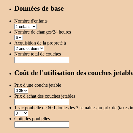
Données de base
Nombre d'enfants
Nombre de changes/24 heures
Acquisition de la propreté à
Nombre total de couches
Coût de l'utilisation des couches jetabl
Prix d'une couche jetable
Prix d'achat des couches jetables
1 sac poubelle de 60 L toutes les 3 semaines au prix de (taxes i
Coût des poubelles