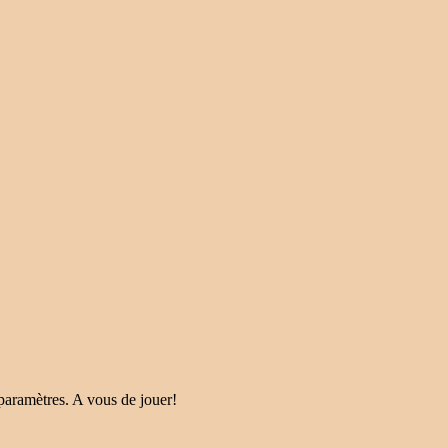
paramètres. A vous de jouer!