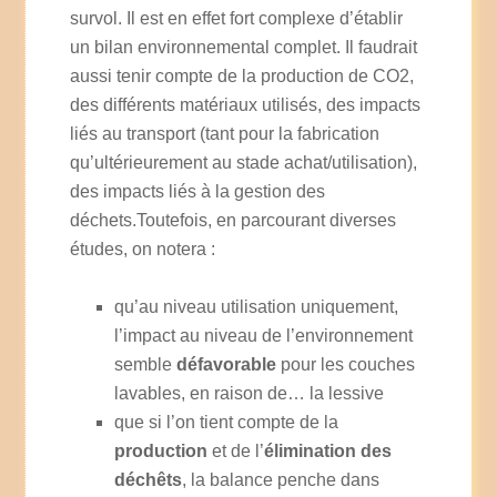
survol. Il est en effet fort complexe d’établir
un bilan environnemental complet. Il faudrait
aussi tenir compte de la production de CO2,
des différents matériaux utilisés, des impacts
liés au transport (tant pour la fabrication
qu’ultérieurement au stade achat/utilisation),
des impacts liés à la gestion des
déchets.Toutefois, en parcourant diverses
études, on notera :
qu’au niveau utilisation uniquement,
l’impact au niveau de l’environnement
semble
défavorable
pour les couches
lavables, en raison de… la lessive
que si l’on tient compte de la
production
et de l’
élimination des
déchêts
, la balance penche dans