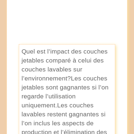
Quel est l’impact des couches
jetables comparé à celui des
couches lavables sur
l’environnement?Les couches
jetables sont gagnantes si l’on
regarde l’utilisation
uniquement.Les couches
lavables restent gagnantes si
l’on inclus les aspects de
production et l’élimination des