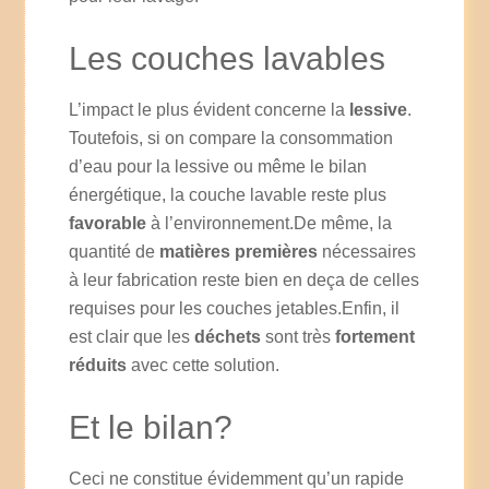
Les couches lavables
L’impact le plus évident concerne la
lessive
.
Toutefois, si on compare la consommation
d’eau pour la lessive ou même le bilan
énergétique, la couche lavable reste plus
favorable
à l’environnement.De même, la
quantité de
matières premières
nécessaires
à leur fabrication reste bien en deça de celles
requises pour les couches jetables.Enfin, il
est clair que les
déchets
sont très
fortement
réduits
avec cette solution.
Et le bilan?
Ceci ne constitue évidemment qu’un rapide