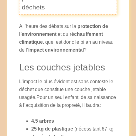
déchets
A l’heure des débats sur la
protection de
l’environnement
et du
réchauffement
climatique
, quel est donc le bilan au niveau
de l’
impact environnemental
?
Les couches jetables
L’impact le plus évident est sans conteste le
déchet que constitue une couche jetable
usagée.Pour un seul enfant, de sa naissance
à l’acquisition de la propreté, il faudra:
4,5 arbres
25 kg de plastique
(nécessitant 67 kg