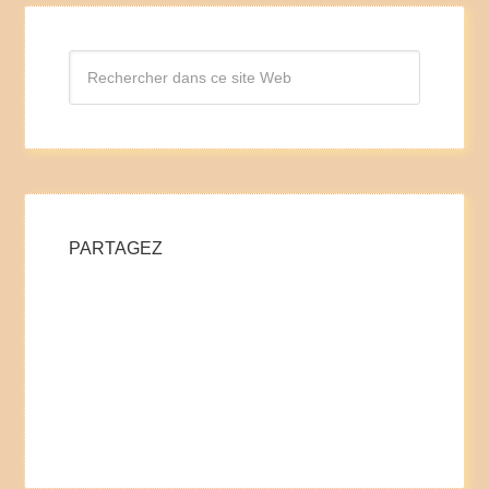
PARTAGEZ