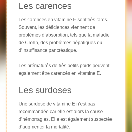
Les carences
Les carences en vitamine E sont très rares.
Souvent, les déficiences viennent de
problèmes d’absorption, tels que la maladie
de Crohn, des problèmes hépatiques ou
d’insuffisance pancréatique.
Les prématurés de très petits poids peuvent
également être carencés en vitamine E.
Les surdoses
Une surdose de vitamine E n’est pas
recommandée car elle est alors la cause
d’hémorragies. Elle est également suspectée
d’augmenter la mortalité.