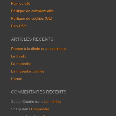
Plan du site
Politique de confidentialité
Politique de cookies (UE)
Flux RSS
ARTICLES RÉCENTS
Ramen à la dinde et aux poireaux
Le basilic
La rhubarbe
La rhubarbe palmée
L’arum
COMMENTAIRES RÉCENTS
Super-Catoire
dans
Le mélèze
Sharp
dans
Composter