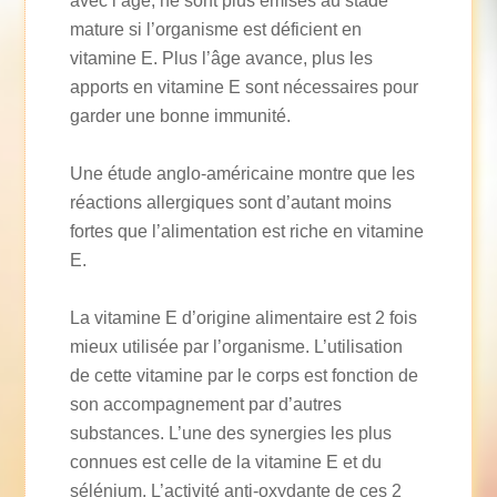
avec l’âge, ne sont plus émises au stade
mature si l’organisme est déficient en
vitamine E. Plus l’âge avance, plus les
apports en vitamine E sont nécessaires pour
garder une bonne immunité.
Une étude anglo-américaine montre que les
réactions allergiques sont d’autant moins
fortes que l’alimentation est riche en vitamine
E.
La vitamine E d’origine alimentaire est 2 fois
mieux utilisée par l’organisme. L’utilisation
de cette vitamine par le corps est fonction de
son accompagnement par d’autres
substances. L’une des synergies les plus
connues est celle de la vitamine E et du
sélénium. L’activité anti-oxydante de ces 2