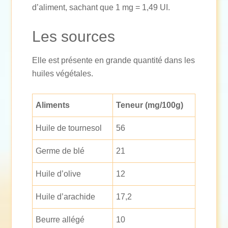
d’aliment, sachant que 1 mg = 1,49 UI.
Les sources
Elle est présente en grande quantité dans les
huiles végétales.
Aliments
Teneur (mg/100g)
Huile de tournesol
56
Germe de blé
21
Huile d’olive
12
Huile d’arachide
17,2
Beurre allégé
10