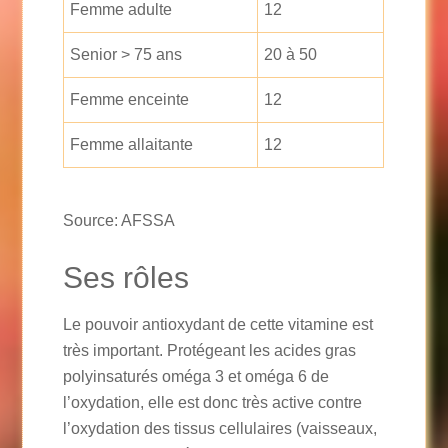
Femme adulte
12
Senior > 75 ans
20 à 50
Femme enceinte
12
Femme allaitante
12
Source: AFSSA
Ses rôles
Le pouvoir antioxydant de cette vitamine est
très important. Protégeant les acides gras
polyinsaturés oméga 3 et oméga 6 de
l’oxydation, elle est donc très active contre
l’oxydation des tissus cellulaires (vaisseaux,