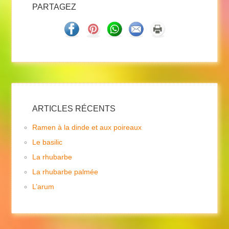
PARTAGEZ
ARTICLES RÉCENTS
Ramen à la dinde et aux poireaux
Le basilic
La rhubarbe
La rhubarbe palmée
L’arum