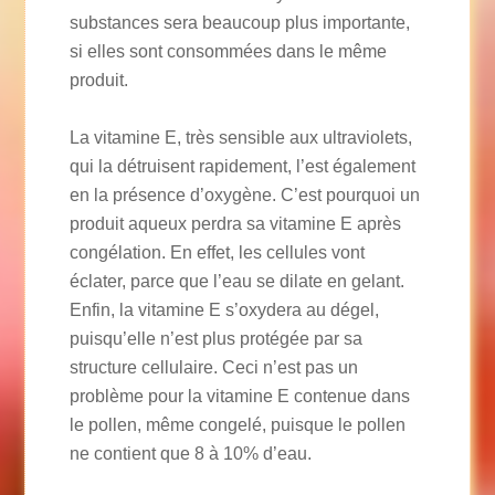
substances sera beaucoup plus importante,
si elles sont consommées dans le même
produit.
La vitamine E, très sensible aux ultraviolets,
qui la détruisent rapidement, l’est également
en la présence d’oxygène. C’est pourquoi un
produit aqueux perdra sa vitamine E après
congélation. En effet, les cellules vont
éclater, parce que l’eau se dilate en gelant.
Enfin, la vitamine E s’oxydera au dégel,
puisqu’elle n’est plus protégée par sa
structure cellulaire. Ceci n’est pas un
problème pour la vitamine E contenue dans
le pollen, même congelé, puisque le pollen
ne contient que 8 à 10% d’eau.