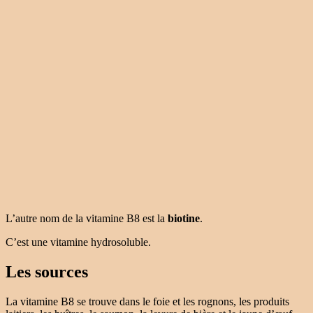
L’autre nom de la vitamine B8 est la
biotine
.
C’est une vitamine hydrosoluble.
Les sources
La vitamine B8 se trouve dans le foie et les rognons, les produits