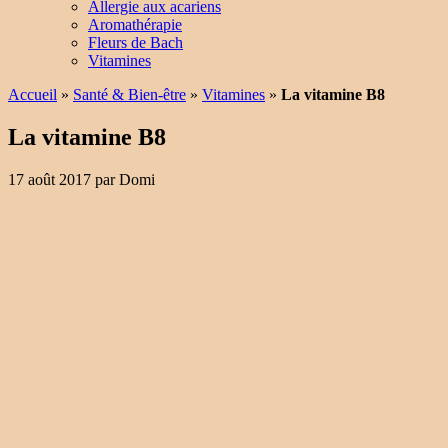
Allergie aux acariens
Aromathérapie
Fleurs de Bach
Vitamines
Accueil
»
Santé & Bien-être
»
Vitamines
»
La vitamine B8
La vitamine B8
17 août 2017
par
Domi