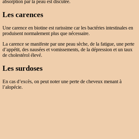
absorption par la peau est discutée.
Les carences
Une carence en biotine est rarissime car les bactéries intestinales en
produisent normalement plus que nécessaire.
La carence se manifeste par une peau sèche, de la fatigue, une perte
d’appétit, des nausées et vomissements, de la dépression et un taux
de cholestérol élevé.
Les surdoses
En cas d’excès, on peut noter une perte de cheveux menant à
l’alopécie.