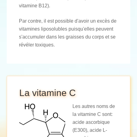
vitamine B12).
Par contre, il est possible d'avoir un excès de
vitamines liposolubles puisqu'elles peuvent
s'accumuler dans les graisses du corps et se
révéler toxiques.
La vitamine C
Les autres noms de
la vitamine C sont:
acide ascorbique
(E300), acide L-