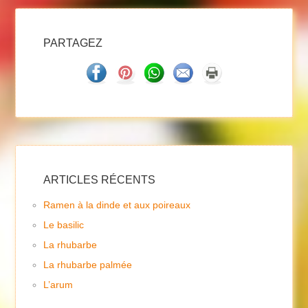
PARTAGEZ
ARTICLES RÉCENTS
Ramen à la dinde et aux poireaux
Le basilic
La rhubarbe
La rhubarbe palmée
L’arum