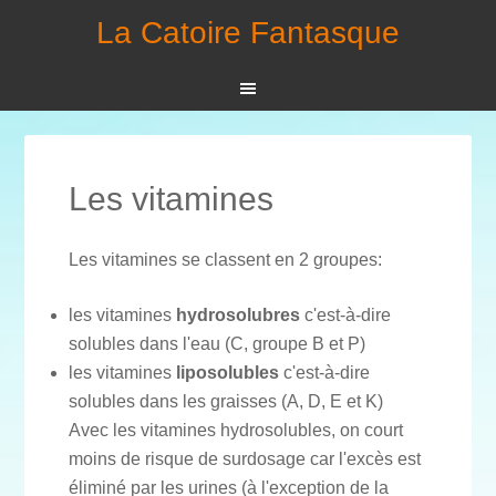
La Catoire Fantasque
Les vitamines
Les vitamines se classent en 2 groupes:
les vitamines
hydrosolubres
c'est-à-dire
solubles dans l'eau (C, groupe B et P)
les vitamines
liposolubles
c'est-à-dire
solubles dans les graisses (A, D, E et K)
Avec les vitamines hydrosolubles, on court
moins de risque de surdosage car l'excès est
éliminé par les urines (à l'exception de la