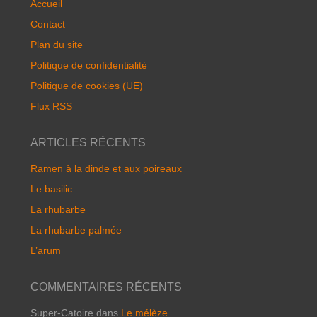
Accueil
Contact
Plan du site
Politique de confidentialité
Politique de cookies (UE)
Flux RSS
ARTICLES RÉCENTS
Ramen à la dinde et aux poireaux
Le basilic
La rhubarbe
La rhubarbe palmée
L’arum
COMMENTAIRES RÉCENTS
Super-Catoire
dans
Le mélèze