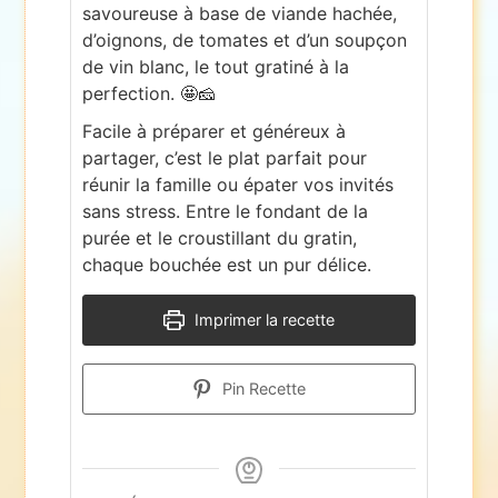
savoureuse à base de viande hachée,
d’oignons, de tomates et d’un soupçon
de vin blanc, le tout gratiné à la
perfection. 🤩🧀
Facile à préparer et généreux à
partager, c’est le plat parfait pour
réunir la famille ou épater vos invités
sans stress. Entre le fondant de la
purée et le croustillant du gratin,
chaque bouchée est un pur délice.
Imprimer la recette
Pin Recette