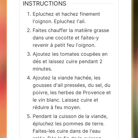
INSTRUCTIONS
Epluchez et hachez finement
l'oignon. Epluchez l'ail.
Faites chauffer la matière grasse
dans une cocotte et faites-y
revenir à petit feu l'oignon.
Ajoutez les tomates coupées en
dés et laissez cuire pendant 2
minutes.
Ajoutez la viande hachée, les
gousses d'ail pressées, du sel, du
poivre, les herbes de Provence et
le vin blanc. Laissez cuire et
réduire à feu moyen.
Pendant la cuisson de la viande,
épluchez les pommes de terre.
Faites-les cuire dans de l'eau