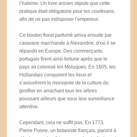
l’haleine. Un livre ancien stipule que cette
pratique était obligatoire pour les courtisans,
afin de ne pas indisposer l’empereur.
Ce bouton floral parfumé arriva ensuite par
caravane marchande à Alexandrie, d’où il se
répandit en Europe. Des commerçants
portugais firent ainsi fortune après que le
pays ait colonisé les Moluques. En 1605, les
Hollandais conquirent les lieux et
s’assurèrent le monopole de la culture du
giroflier en arrachant tous les arbres
poussant ailleurs que sous leur surveillance
attentive.
Cependant, cela ne suffit pas. En 1773,
Pierre Poivre, un botaniste français, parvint à