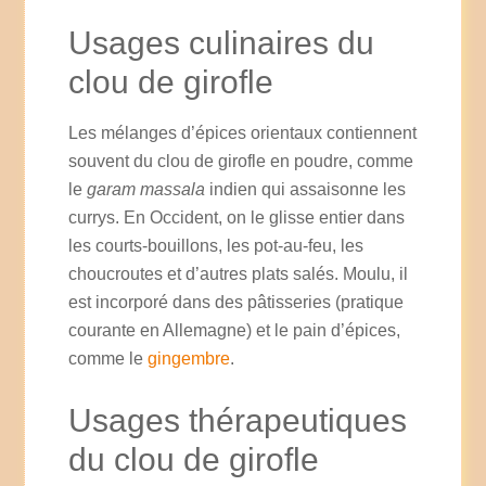
Usages culinaires du
clou de girofle
Les mélanges d’épices orientaux contiennent
souvent du clou de girofle en poudre, comme
le
garam massala
indien qui assaisonne les
currys. En Occident, on le glisse entier dans
les courts-bouillons, les pot-au-feu, les
choucroutes et d’autres plats salés. Moulu, il
est incorporé dans des pâtisseries (pratique
courante en Allemagne) et le pain d’épices,
comme le
gingembre
.
Usages thérapeutiques
du clou de girofle