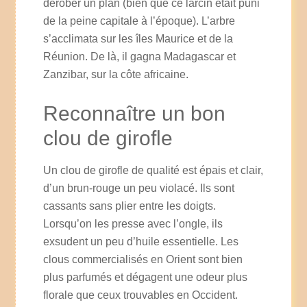
dérober un plan (bien que ce larcin était puni
de la peine capitale à l’époque). L’arbre
s’acclimata sur les îles Maurice et de la
Réunion. De là, il gagna Madagascar et
Zanzibar, sur la côte africaine.
Reconnaître un bon
clou de girofle
Un clou de girofle de qualité est épais et clair,
d’un brun-rouge un peu violacé. Ils sont
cassants sans plier entre les doigts.
Lorsqu’on les presse avec l’ongle, ils
exsudent un peu d’huile essentielle. Les
clous commercialisés en Orient sont bien
plus parfumés et dégagent une odeur plus
florale que ceux trouvables en Occident.