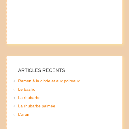
ARTICLES RÉCENTS
Ramen à la dinde et aux poireaux
Le basilic
La rhubarbe
La rhubarbe palmée
L’arum