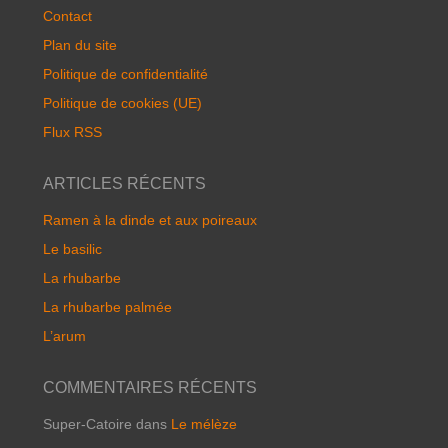
Contact
Plan du site
Politique de confidentialité
Politique de cookies (UE)
Flux RSS
ARTICLES RÉCENTS
Ramen à la dinde et aux poireaux
Le basilic
La rhubarbe
La rhubarbe palmée
L’arum
COMMENTAIRES RÉCENTS
Super-Catoire
dans
Le mélèze