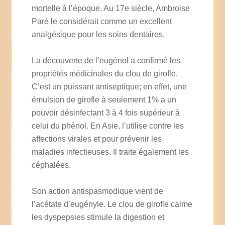
mortelle à l’époque. Au 17e siècle, Ambroise
Paré le considérait comme un excellent
analgésique pour les soins dentaires.
La découverte de l’eugénol a confirmé les
propriétés médicinales du clou de girofle.
C’est un puissant antiseptique; en effet, une
émulsion de girofle à seulement 1% a un
pouvoir désinfectant 3 à 4 fois supérieur à
celui du phénol. En Asie, l’utilise contre les
affections virales et pour prévenir les
maladies infectieuses. Il traite également les
céphalées.
Son action antispasmodique vient de
l’acétate d’eugényle. Le clou de girofle calme
les dyspepsies stimule la digestion et