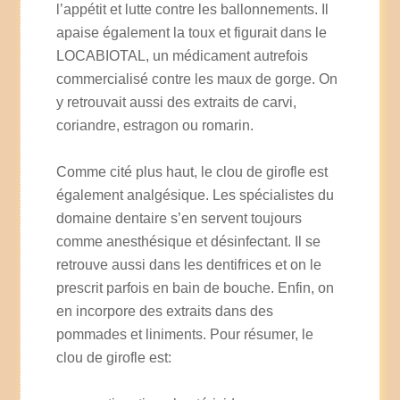
l’appétit et lutte contre les ballonnements. Il
apaise également la toux et figurait dans le
LOCABIOTAL, un médicament autrefois
commercialisé contre les maux de gorge. On
y retrouvait aussi des extraits de carvi,
coriandre, estragon ou romarin.
Comme cité plus haut, le clou de girofle est
également analgésique. Les spécialistes du
domaine dentaire s’en servent toujours
comme anesthésique et désinfectant. Il se
retrouve aussi dans les dentifrices et on le
prescrit parfois en bain de bouche. Enfin, on
en incorpore des extraits dans des
pommades et liniments. Pour résumer, le
clou de girofle est: