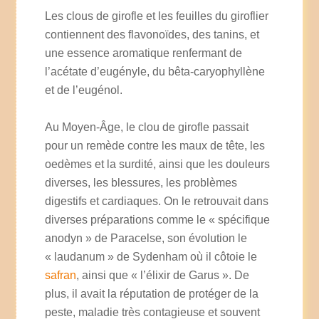
Les clous de girofle et les feuilles du giroflier
contiennent des flavonoïdes, des tanins, et
une essence aromatique renfermant de
l’acétate d’eugényle, du bêta-caryophyllène
et de l’eugénol.
Au Moyen-Âge, le clou de girofle passait
pour un remède contre les maux de tête, les
oedèmes et la surdité, ainsi que les douleurs
diverses, les blessures, les problèmes
digestifs et cardiaques. On le retrouvait dans
diverses préparations comme le « spécifique
anodyn » de Paracelse, son évolution le
« laudanum » de Sydenham où il côtoie le
safran
, ainsi que « l’élixir de Garus ». De
plus, il avait la réputation de protéger de la
peste, maladie très contagieuse et souvent