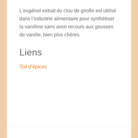
L’eugénol extrait du clou de girofle est utilisé
dans l’industrie alimentaire pour synthétiser
la vanilline sans avoir recours aux gousses
de vanille, bien plus chères.
Liens
Toil d’épices