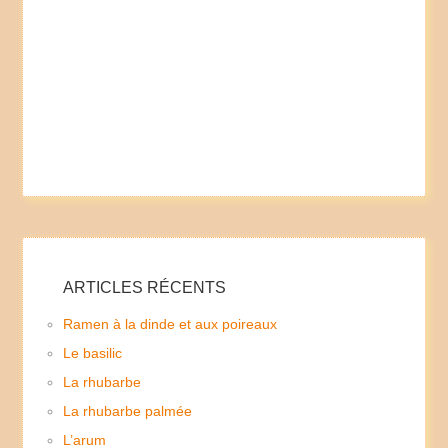
ARTICLES RÉCENTS
Ramen à la dinde et aux poireaux
Le basilic
La rhubarbe
La rhubarbe palmée
L’arum