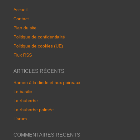
Accueil
Contact
Plan du site
Politique de confidentialité
Politique de cookies (UE)
Flux RSS
ARTICLES RÉCENTS
Ramen à la dinde et aux poireaux
Le basilic
La rhubarbe
La rhubarbe palmée
L’arum
COMMENTAIRES RÉCENTS