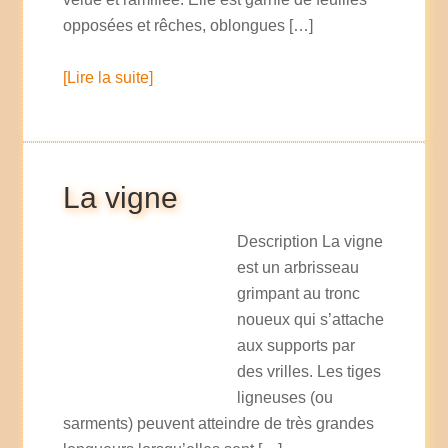
opposées et rêches, oblongues […]
[Lire la suite]
La vigne
Description La vigne
est un arbrisseau
grimpant au tronc
noueux qui s’attache
aux supports par
des vrilles. Les tiges
ligneuses (ou
sarments) peuvent atteindre de très grandes