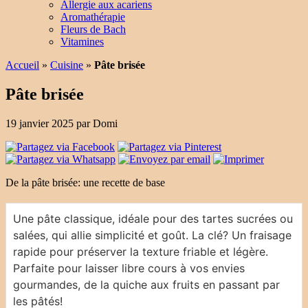
Allergie aux acariens
Aromathérapie
Fleurs de Bach
Vitamines
Accueil
»
Cuisine
»
Pâte brisée
Pâte brisée
19 janvier 2025
par
Domi
De la pâte brisée: une recette de base
Une pâte classique, idéale pour des tartes sucrées ou
salées, qui allie simplicité et goût. La clé? Un fraisage
rapide pour préserver la texture friable et légère.
Parfaite pour laisser libre cours à vos envies
gourmandes, de la quiche aux fruits en passant par
les pâtés!