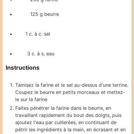
125
g
beurre
1
c. à c.
sel
3
c. à s.
eau
Instructions
Tamisez la farine et le sel au-dessus d'une terrine.
Coupez le beurre en petits morceaux et mettez-
le sur la farine
Faites pénétrer la farine dans le beurre, en
travaillant rapidement du bout des doigts, puis
ajoutez l'eau par cuillerées, en continuant de
pétrir les ingrédients à la main, en écrasant et en