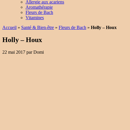
Allergie aux acariens
Aromathérapie
Fleurs de Bach
Vitamines
Accueil
»
Santé & Bien-être
»
Fleurs de Bach
»
Holly – Houx
Holly – Houx
22 mai 2017
par
Domi