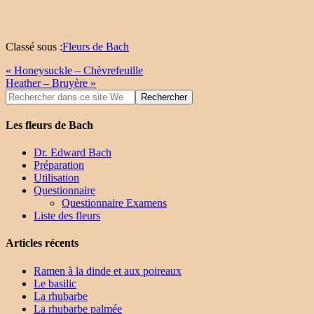
Classé sous :
Fleurs de Bach
« Honeysuckle – Chèvrefeuille
Heather – Bruyère »
Les fleurs de Bach
Dr. Edward Bach
Préparation
Utilisation
Questionnaire
Questionnaire Examens
Liste des fleurs
Articles récents
Ramen à la dinde et aux poireaux
Le basilic
La rhubarbe
La rhubarbe palmée