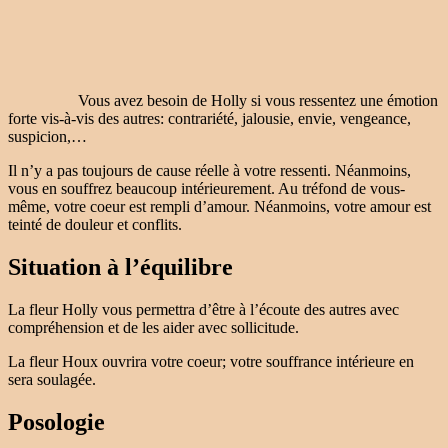
Vous avez besoin de Holly si vous ressentez une émotion
forte vis-à-vis des autres: contrariété, jalousie, envie, vengeance,
suspicion,…
Il n’y a pas toujours de cause réelle à votre ressenti. Néanmoins,
vous en souffrez beaucoup intérieurement. Au tréfond de vous-
même, votre coeur est rempli d’amour. Néanmoins, votre amour est
teinté de douleur et conflits.
Situation à l’équilibre
La fleur Holly vous permettra d’être à l’écoute des autres avec
compréhension et de les aider avec sollicitude.
La fleur Houx ouvrira votre coeur; votre souffrance intérieure en
sera soulagée.
Posologie