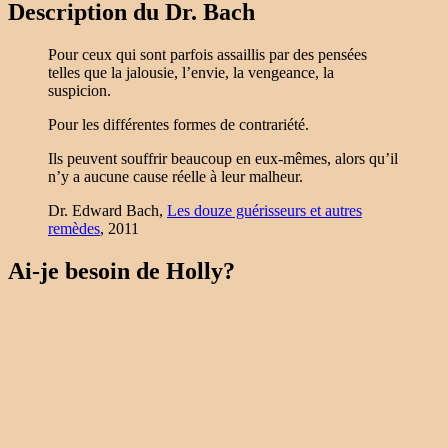
Description du Dr. Bach
Pour ceux qui sont parfois assaillis par des pensées
telles que la jalousie, l’envie, la vengeance, la
suspicion.
Pour les différentes formes de contrariété.
Ils peuvent souffrir beaucoup en eux-mêmes, alors qu’il
n’y a aucune cause réelle à leur malheur.
Dr. Edward Bach,
Les douze guérisseurs et autres
remèdes
, 2011
Ai-je besoin de Holly?