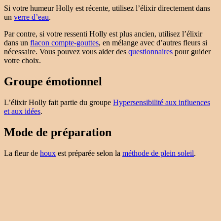
Si votre humeur Holly est récente, utilisez l’élixir directement dans
un
verre d’eau
.
Par contre, si votre ressenti Holly est plus ancien, utilisez l’élixir
dans un
flacon compte-gouttes
, en mélange avec d’autres fleurs si
nécessaire. Vous pouvez vous aider des
questionnaires
pour guider
votre choix.
Groupe émotionnel
L’élixir Holly fait partie du groupe
Hypersensibilité aux influences
et aux idées
.
Mode de préparation
La fleur de
houx
est préparée selon la
méthode de plein soleil
.