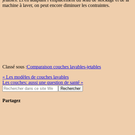
machine à laver, on peut encore diminuer les contraintes.
Classé sous :
Comparaison couches lavables-jetables
« Les modèles de couches lavables
Les couches: aussi une question de santé »
Partagez