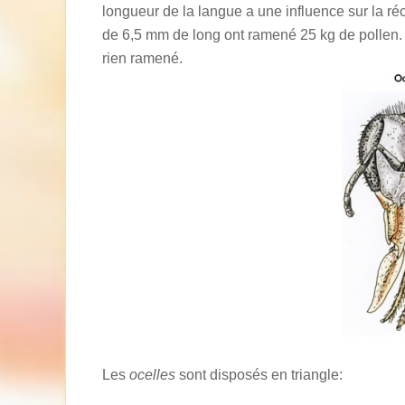
longueur de la langue a une influence sur la ré
de 6,5 mm de long ont ramené 25 kg de pollen.
rien ramené.
Les
ocelles
sont disposés en triangle: