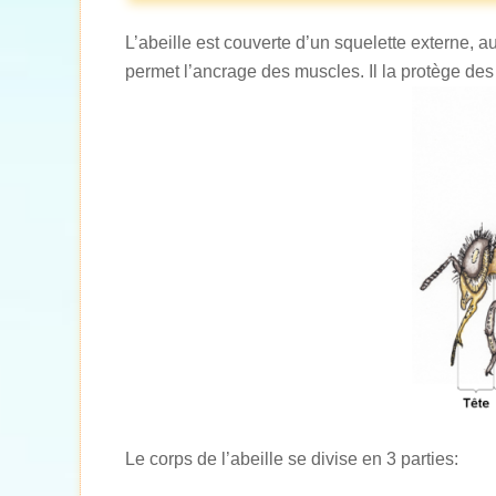
L’abeille est couverte d’un squelette externe, 
permet l’ancrage des muscles. Il la protège des
Le corps de l’abeille se divise en 3 parties: