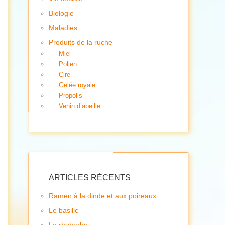
Biologie
Maladies
Produits de la ruche
Miel
Pollen
Cire
Gelée royale
Propolis
Venin d’abeille
ARTICLES RÉCENTS
Ramen à la dinde et aux poireaux
Le basilic