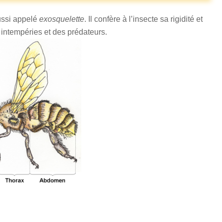
aussi appelé
exosquelette
. Il confère à l’insecte sa rigidité et
 intempéries et des prédateurs.