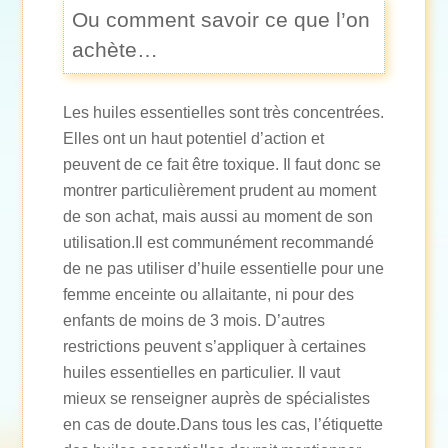
Ou comment savoir ce que l’on
achète…
Les huiles essentielles sont très concentrées.
Elles ont un haut potentiel d’action et
peuvent de ce fait être toxique. Il faut donc se
montrer particulièrement prudent au moment
de son achat, mais aussi au moment de son
utilisation.Il est communément recommandé
de ne pas utiliser d’huile essentielle pour une
femme enceinte ou allaitante, ni pour des
enfants de moins de 3 mois. D’autres
restrictions peuvent s’appliquer à certaines
huiles essentielles en particulier. Il vaut
mieux se renseigner auprès de spécialistes
en cas de doute.Dans tous les cas, l’étiquette