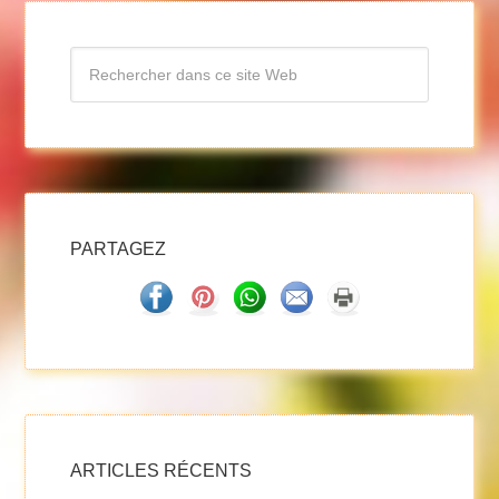
PARTAGEZ
ARTICLES RÉCENTS