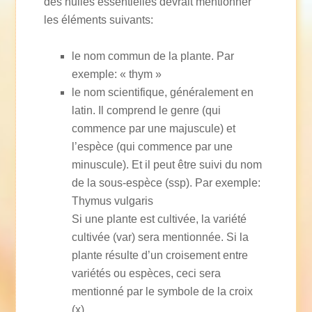
des huiles essentielles devrait mentionner
les éléments suivants:
le nom commun de la plante. Par
exemple: « thym »
le nom scientifique, généralement en
latin. Il comprend le genre (qui
commence par une majuscule) et
l’espèce (qui commence par une
minuscule). Et il peut être suivi du nom
de la sous-espèce (ssp). Par exemple:
Thymus vulgaris
Si une plante est cultivée, la variété
cultivée (var) sera mentionnée. Si la
plante résulte d’un croisement entre
variétés ou espèces, ceci sera
mentionné par le symbole de la croix
(x).