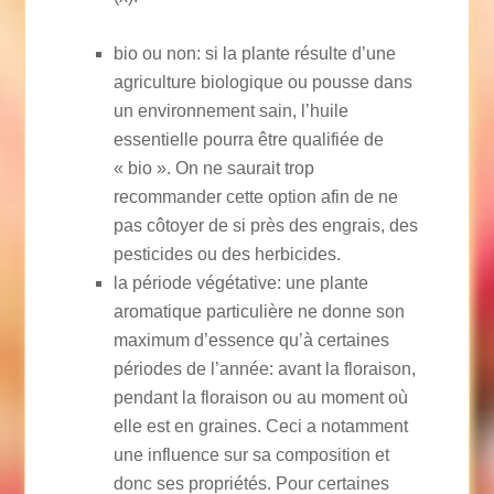
bio ou non: si la plante résulte d’une
agriculture biologique ou pousse dans
un environnement sain, l’huile
essentielle pourra être qualifiée de
« bio ». On ne saurait trop
recommander cette option afin de ne
pas côtoyer de si près des engrais, des
pesticides ou des herbicides.
la période végétative: une plante
aromatique particulière ne donne son
maximum d’essence qu’à certaines
périodes de l’année: avant la floraison,
pendant la floraison ou au moment où
elle est en graines. Ceci a notamment
une influence sur sa composition et
donc ses propriétés. Pour certaines