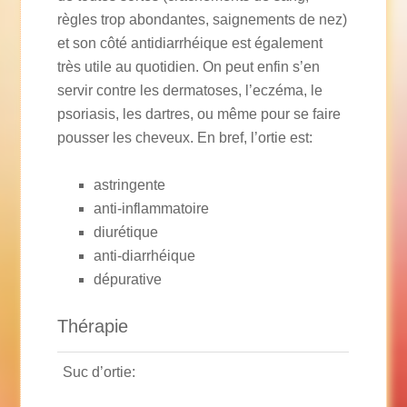
règles trop abondantes, saignements de nez)
et son côté antidiarrhéique est également
très utile au quotidien. On peut enfin s’en
servir contre les dermatoses, l’eczéma, le
psoriasis, les dartres, ou même pour se faire
pousser les cheveux. En bref, l’ortie est:
astringente
anti-inflammatoire
diurétique
anti-diarrhéique
dépurative
Thérapie
Suc d’ortie: