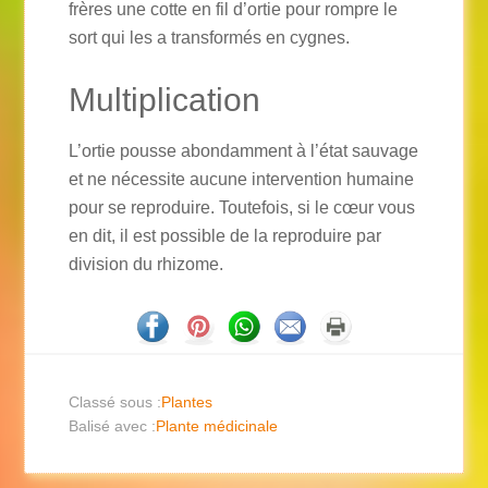
frères une cotte en fil d’ortie pour rompre le
sort qui les a transformés en cygnes.
Multiplication
L’ortie pousse abondamment à l’état sauvage
et ne nécessite aucune intervention humaine
pour se reproduire. Toutefois, si le cœur vous
en dit, il est possible de la reproduire par
division du rhizome.
Classé sous :
Plantes
Balisé avec :
Plante médicinale