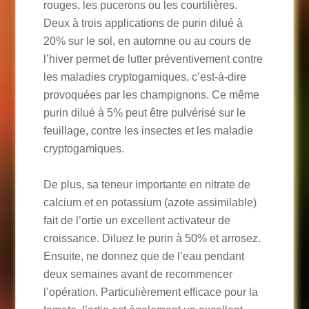
rouges, les pucerons ou les courtilières.
Deux à trois applications de purin dilué à
20% sur le sol, en automne ou au cours de
l’hiver permet de lutter préventivement contre
les maladies cryptogamiques, c’est-à-dire
provoquées par les champignons. Ce même
purin dilué à 5% peut être pulvérisé sur le
feuillage, contre les insectes et les maladie
cryptogamiques.
De plus, sa teneur importante en nitrate de
calcium et en potassium (azote assimilable)
fait de l’ortie un excellent activateur de
croissance. Diluez le purin à 50% et arrosez.
Ensuite, ne donnez que de l’eau pendant
deux semaines avant de recommencer
l’opération. Particulièrement efficace pour la