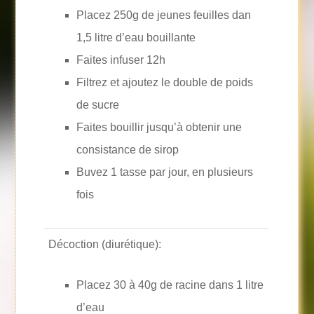
Placez 250g de jeunes feuilles dan
1,5 litre d’eau bouillante
Faites infuser 12h
Filtrez et ajoutez le double de poids
de sucre
Faites bouillir jusqu’à obtenir une
consistance de sirop
Buvez 1 tasse par jour, en plusieurs
fois
Décoction (diurétique):
Placez 30 à 40g de racine dans 1 litre
d’eau