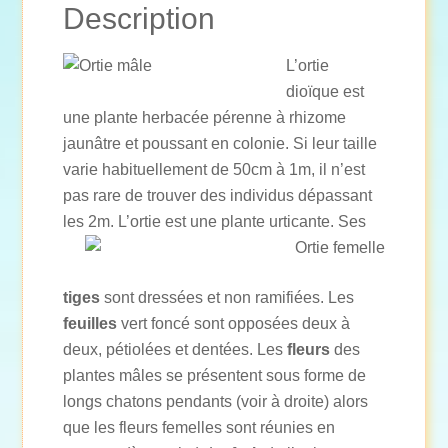
Description
L’ortie
dioïque est
une plante herbacée pérenne à rhizome
jaunâtre et poussant en colonie. Si leur taille
varie habituellement de 50cm à 1m, il n’est
pas rare de trouver des individus dépassant
les 2m. L’ortie est une plante urticante.
Ses
tiges
sont dressées et non ramifiées. Les
feuilles
vert foncé sont opposées deux à
deux, pétiolées et dentées. Les
fleurs
des
plantes mâles se présentent sous forme de
longs chatons pendants (voir à droite) alors
que les fleurs femelles sont réunies en