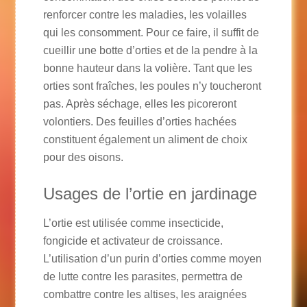
renforcer contre les maladies, les volailles
qui les consomment. Pour ce faire, il suffit de
cueillir une botte d’orties et de la pendre à la
bonne hauteur dans la volière. Tant que les
orties sont fraîches, les poules n’y toucheront
pas. Après séchage, elles les picoreront
volontiers. Des feuilles d’orties hachées
constituent également un aliment de choix
pour des oisons.
Usages de l’ortie en jardinage
L’ortie est utilisée comme insecticide,
fongicide et activateur de croissance.
L’utilisation d’un purin d’orties comme moyen
de lutte contre les parasites, permettra de
combattre contre les altises, les araignées