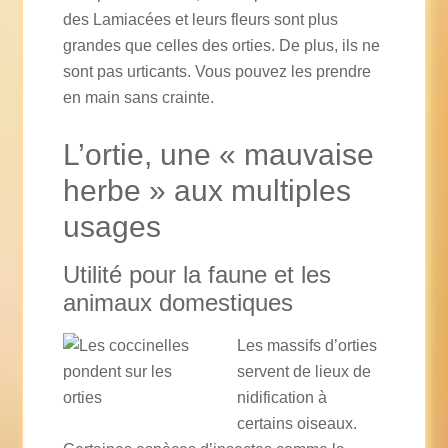
des Lamiacées et leurs fleurs sont plus
grandes que celles des orties. De plus, ils ne
sont pas urticants. Vous pouvez les prendre
en main sans crainte.
L’ortie, une « mauvaise
herbe » aux multiples
usages
Utilité pour la faune et les
animaux domestiques
Les massifs d’orties
servent de lieux de
nidification à
certains oiseaux.