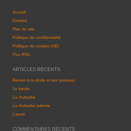
Accueil
Contact
Plan du site
Politique de confidentialité
Politique de cookies (UE)
Flux RSS
ARTICLES RÉCENTS
Ramen à la dinde et aux poireaux
Le basilic
La rhubarbe
La rhubarbe palmée
L’arum
COMMENTAIRES RÉCENTS