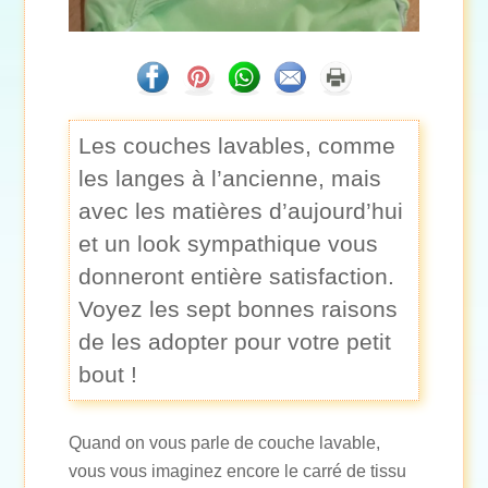
Les couches lavables, comme
les langes à l’ancienne, mais
avec les matières d’aujourd’hui
et un look sympathique vous
donneront entière satisfaction.
Voyez les sept bonnes raisons
de les adopter pour votre petit
bout !
Quand on vous parle de couche lavable,
vous vous imaginez encore le carré de tissu