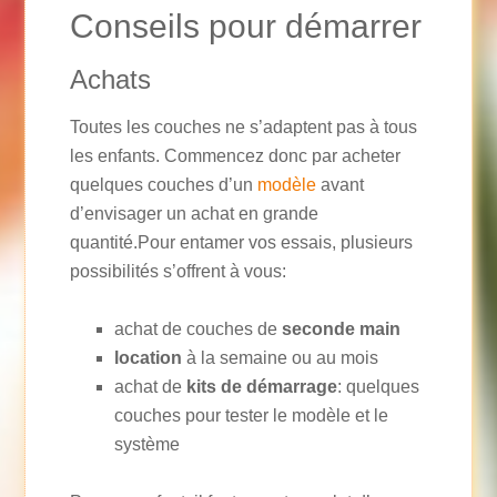
Conseils pour démarrer
Achats
Toutes les couches ne s’adaptent pas à tous
les enfants. Commencez donc par acheter
quelques couches d’un
modèle
avant
d’envisager un achat en grande
quantité.Pour entamer vos essais, plusieurs
possibilités s’offrent à vous:
achat de couches de
seconde main
location
à la semaine ou au mois
achat de
kits de démarrage
: quelques
couches pour tester le modèle et le
système