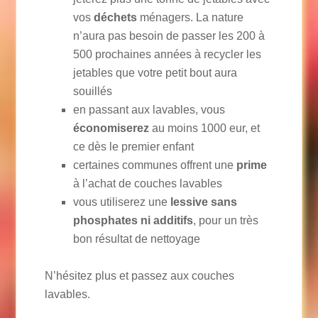
vos
déchets
ménagers. La nature
n’aura pas besoin de passer les 200 à
500 prochaines années à recycler les
jetables que votre petit bout aura
souillés
en passant aux lavables, vous
économiserez
au moins 1000 eur, et
ce dès le premier enfant
certaines communes offrent une
prime
à l’achat de couches lavables
vous utiliserez une
lessive sans
phosphates ni additifs
, pour un très
bon résultat de nettoyage
N’hésitez plus et passez aux couches
lavables.