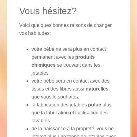
Vous hésitez?
Voici quelques bonnes raisons de changer
vos habitudes:
votre bébé ne sera plus en contact
permanent avec les
produits
chimiques
se trouvant dans les
jetables
votre bébé sera en contact avec des
tissus et des fibres aussi
naturelles
que vous le souhaitez
la fabrication des jetables
polue
plus
que la fabrication et l’utilisation des
lavables
de la naissance à la propreté, vous ne
jeterez plus une tonne de jetables avec