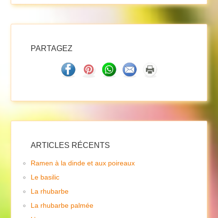
PARTAGEZ
ARTICLES RÉCENTS
Ramen à la dinde et aux poireaux
Le basilic
La rhubarbe
La rhubarbe palmée