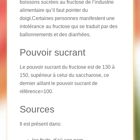
boissons sucrées au fructose de l’industrie
alimentaire qu’il faut pointer du
doigt.Certaines personnes manifestent une
intolérance au fructose qui se traduit par des
ballonnements et des diarrhées.
Pouvoir sucrant
Le pouvoir sucrant du fructose est de 130 à
150, supérieur à celui du saccharose, ce
dernier aillant le pouvoir sucrant de
référence=100.
Sources
Il est présent dans: