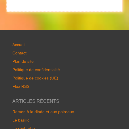
Accueil
Contact
Plan du site
Politique de confidentialité
Politique de cookies (UE)
Flux RSS
ARTICLES RÉCENTS
Ramen à la dinde et aux poireaux
Le basilic
La rhubarbe