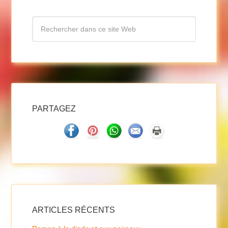
PARTAGEZ
ARTICLES RÉCENTS