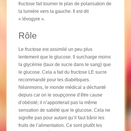
fructose fait tourner le plan de polarisation de
la lumière vers la gauche. Il est dit
« lévogyre ».
Rôle
Le fructose est assimilé un peu plus
lentement que le glucose. Il surcharge moins
la glycémie (taux de sucre dans le sang) que
le glucose. Cela a fait du fructose LE sucre
recommandé pour les diabétiques.
Néanmoins, le monde médical a déchanté
depuis car on le soupçonne d’être cause
d’obésité; il n’apporterait pas la même
sensation de satiété que le glucose. Cela ne
signifie pas pour autant qu’il faut bânir les
fruits de l’alimentation. Ce sont plutôt les