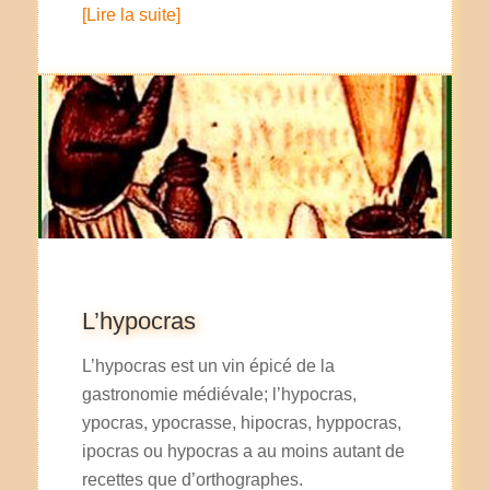
[Lire la suite]
L’hypocras
L’hypocras est un vin épicé de la
gastronomie médiévale; l’hypocras,
ypocras, ypocrasse, hipocras, hyppocras,
ipocras ou hypocras a au moins autant de
recettes que d’orthographes.