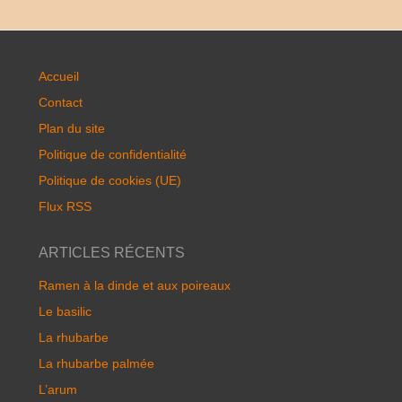
Accueil
Contact
Plan du site
Politique de confidentialité
Politique de cookies (UE)
Flux RSS
ARTICLES RÉCENTS
Ramen à la dinde et aux poireaux
Le basilic
La rhubarbe
La rhubarbe palmée
L’arum