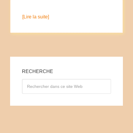
[Lire la suite]
RECHERCHE