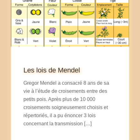
Les lois de Mendel
Gregor Mendel a consacré 8 ans de sa
vie à l’étude de croisements entre des
petits pois. Après plus de 10 000
croisements soigneusement choisis et
répertoriés, il a pu énoncer 3 lois
concernant la transmission […]