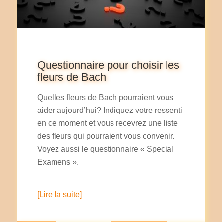
Questionnaire pour choisir les
fleurs de Bach
Quelles fleurs de Bach pourraient vous
aider aujourd’hui? Indiquez votre ressenti
en ce moment et vous recevrez une liste
des fleurs qui pourraient vous convenir.
Voyez aussi le questionnaire « Special
Examens ».
[Lire la suite]