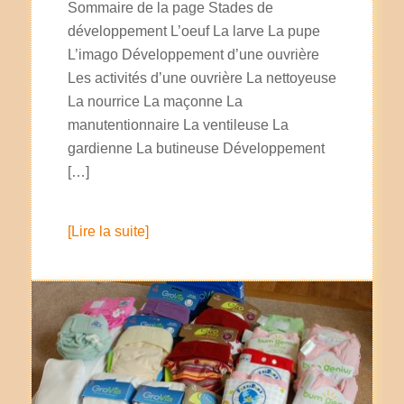
Sommaire de la page Stades de
développement L’oeuf La larve La pupe
L’imago Développement d’une ouvrière
Les activités d’une ouvrière La nettoyeuse
La nourrice La maçonne La
manutentionnaire La ventileuse La
gardienne La butineuse Développement
[…]
[Lire la suite]