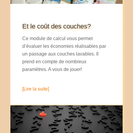
Et le coût des couches?
Ce module de calcul vous permet
d’évaluer les économies réalisables par
un passage aux couches lavables. Il
prend en compte de nombreux
paramètres. A vous de jouer!
[Lire la suite]